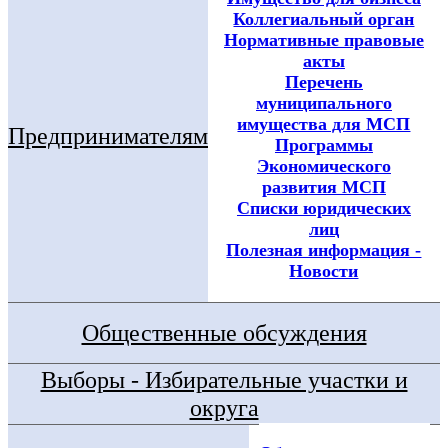
Коллегиальный орган
Нормативные правовые
акты
Перечень
муниципального
имущества для МСП
Предпринимателям
Программы
Экономического
развития МСП
Списки юридических
лиц
Полезная информация -
Новости
Общественные обсуждения
Выборы - Избирательные участки и
округа