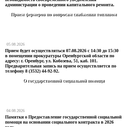
администрации о проведении капитального ремонта.
Прием фермеров по вопросам снабжения топливом
05.08.2026
Прием будет осуществляться 07.08.2026 с 14:30 до 15:30
в помещении прокуратуры Оренбургской области по
адресу: г. Оренбург, ул. Кобозева, 51, каб. 101.
Предварительная запись на прием осуществляется по
телефону 8 (3532) 44-92-92.
О государственной социальной помощи
04.08.2026
Памятки о Предоставление государственной социальной
помощи на основании социального контракта в 2026