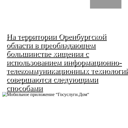
На территории Оренбургской
области в преобладающем
большинстве хищения с
использованием информационно-
телекоммуникационных технологи
совершаются следующими
способами