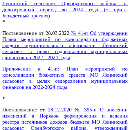
Ленинский сельсовет Оренбургского района на
долгосрочный период до 2034 года (с прил.:
Бюждетный прогноз)
*
Постановление от 28.03.2022
№ 41-п Об утверждении
Плана мероприятий по консолидации бюджетных
средств муниципального образования Ленинский
сельсовет в целях оздоровления муниципальных
финансов на 2022 - 2024 годы
Приложение к 41-п: План мероприятий по
консолидации бюджетных средств МО Ленинский
сельсовет в целях оздоровления муниципальных
финансов на 2022-2024 годы
*
Постановление
от 28.12.2020 № 395-п О внесении
изменений в Порядок формирования и ведения
реестра источников доходов бюджета МО Ленинский
сельсовет Оренбургского района, утвержденный