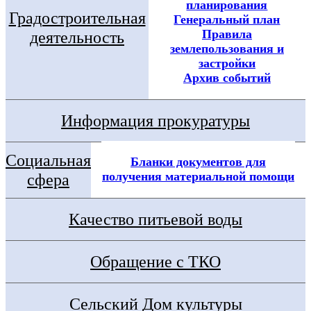
планирования
Градостроительная
Генеральный план
Правила
деятельность
землепользования и
застройки
Архив событий
Информация прокуратуры
Социальная
Бланки документов для
получения материальной помощи
сфера
Качество питьевой воды
Обращение с ТКО
Сельский Дом культуры