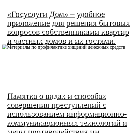
«Госуслуги Дом» – удобное
приложение для решения бытовых
вопросов собственниками квартир
и частных домов и их гостями.
Памятка о видах и способах
совершения преступлений с
использованием информационно-
коммуникационных технологий и
меры противодействия им