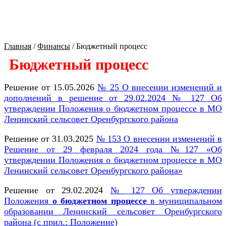
Культура Оренбуржья
Главная
/
Финансы
/
Бюджетный процесс
Бюджетный процесс
Решение от 15.05.2026
№ 25 О внесении изменений и
дополнений в решение от 29.02.2024 № 127 Об
утверждении Положения о бюджетном процессе в МО
Ленинский сельсовет Оренбургского района
Решение от 31.03.2025
№ 153 О внесении изменений в
Решение от 29 февраля 2024 года №127 «Об
утверждении Положения о бюджетном процессе в МО
Ленинский сельсовет Оренбургского района»
Решение от 29.02.2024
№ 127 Об утверждении
Положения
о бюджетном процессе
в муниципальном
образовании Ленинский сельсовет Оренбургского
района (с прил.: Положение)