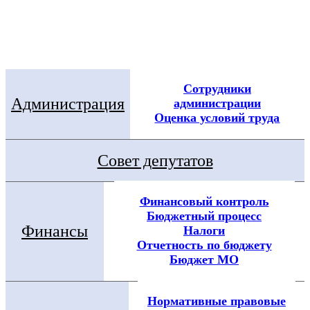
Электронная приемная
Посмотреть все новости
Сотрудники
Администрация
администрации
Оценка условий труда
Совет депутатов
Финансовый контроль
Бюджетный процесс
Финансы
Налоги
Отчетность по бюджету
Бюджет МО
Нормативные правовые