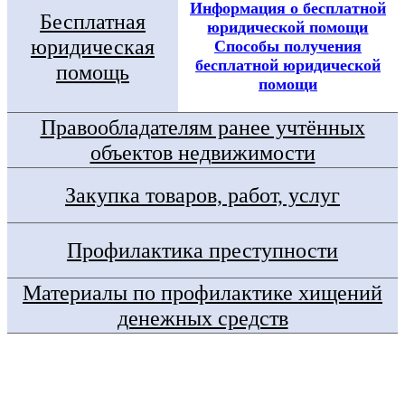
Информация о бесплатной
Бесплатная
юридической помощи
юридическая
Способы получения
бесплатной юридической
помощь
помощи
Правообладателям ранее учтённых
объектов недвижимости
Закупка товаров, работ, услуг
Профилактика преступности
Материалы по профилактике хищений
денежных средств
Госуслуги