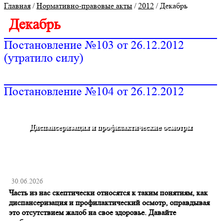
Главная
/
Нормативно-правовые акты
/
2012
/
Декабрь
Декабрь
Постановление №103 от 26.12.2012
(утратило силу)
Постановление №104 от 26.12.2012
Диспансеризация и профилактические осмотры
30.06.2026
Часть из нас скептически относятся к таким понятиям, как
диспансеризация и профилактический осмотр, оправдывая
это отсутствием жалоб на свое здоровье. Давайте