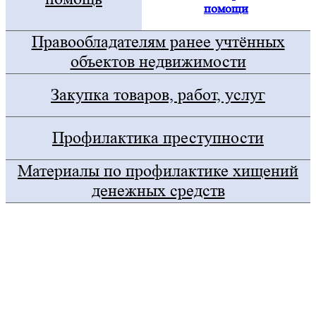
помощи
Правообладателям ранее учтённых
объектов недвижимости
Закупка товаров, работ, услуг
Профилактика преступности
Материалы по профилактике хищений
денежных средств
Госуслуги
Правительство Оренбургской области