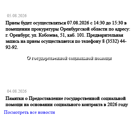
05.08.2026
Прием будет осуществляться 07.08.2026 с 14:30 до 15:30 в
помещении прокуратуры Оренбургской области по адресу:
г. Оренбург, ул. Кобозева, 51, каб. 101. Предварительная
запись на прием осуществляется по телефону 8 (3532) 44-
92-92.
О государственной социальной помощи
04.08.2026
Памятки о Предоставление государственной социальной
помощи на основании социального контракта в 2026 году
Посмотреть все новости