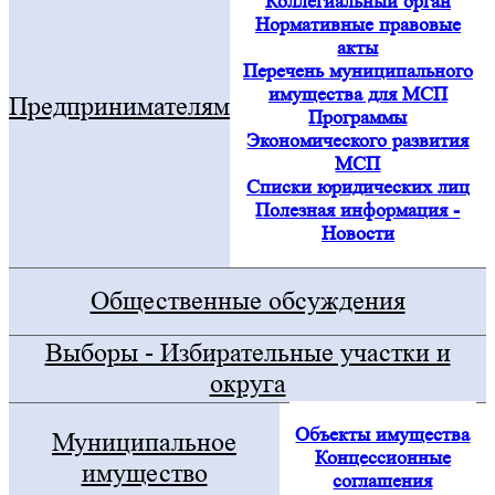
Коллегиальный орган
Нормативные правовые
акты
Перечень муниципального
имущества для МСП
Предпринимателям
Программы
Экономического развития
МСП
Списки юридических лиц
Полезная информация -
Новости
Общественные обсуждения
Выборы - Избирательные участки и
округа
Объекты имущества
Муниципальное
Концессионные
имущество
соглашения