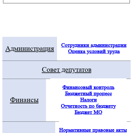
Электронная приемная
Посмотреть все новости
Сотрудники администрации
Администрация
Оценка условий труда
Совет депутатов
Финансовый контроль
Бюджетный процесс
Финансы
Налоги
Отчетность по бюджету
Бюджет МО
Нормативные правовые акты