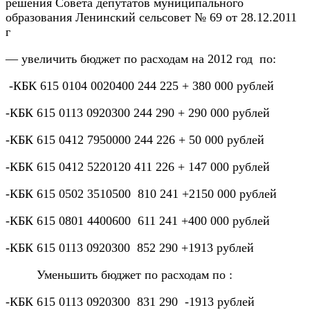
решения Совета депутатов муниципального
образования Ленинский сельсовет № 69 от 28.12.2011
г
— увеличить бюджет по расходам на 2012 год по:
-КБК 615 0104 0020400 244 225 + 380 000 рублей
-КБК 615 0113 0920300 244 290 + 290 000 рублей
-КБК 615 0412 7950000 244 226 + 50 000 рублей
-КБК 615 0412 5220120 411 226 + 147 000 рублей
-КБК 615 0502 3510500 810 241 +2150 000 рублей
-КБК 615 0801 4400600 611 241 +400 000 рублей
-КБК 615 0113 0920300 852 290 +1913 рублей
Уменьшить бюджет по расходам по :
-КБК 615 0113 0920300 831 290 -1913 рублей