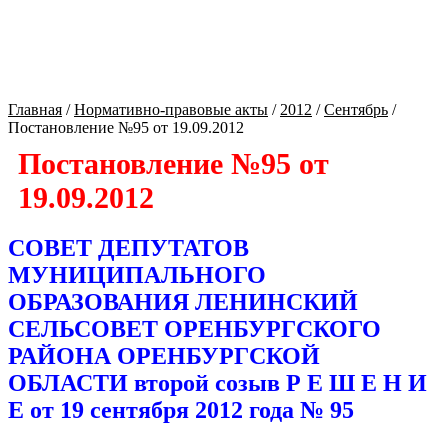
Культура Оренбуржья
Главная
/
Нормативно-правовые акты
/
2012
/
Сентябрь
/
Постановление №95 от 19.09.2012
Постановление №95 от
19.09.2012
СОВЕТ ДЕПУТАТОВ
МУНИЦИПАЛЬНОГО
ОБРАЗОВАНИЯ ЛЕНИНСКИЙ
СЕЛЬСОВЕТ ОРЕНБУРГСКОГО
РАЙОНА ОРЕНБУРГСКОЙ
ОБЛАСТИ второй созыв Р Е Ш Е Н И
Е от 19 сентября 2012 года № 95