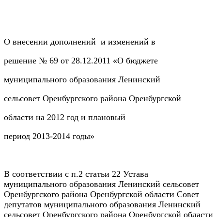
О внесении дополнений и изменений в
решение № 69 от 28.12.2011 «О бюджете
муниципального образования Ленинский
сельсовет Оренбургского района Оренбургской
области на 2012 год и плановый
период 2013-2014 годы»
В соответствии с п.2 статьи 22 Устава
муниципального образования Ленинский сельсовет
Оренбургского района Оренбургской области Совет
депутатов муниципального образования Ленинский
сельсовет Оренбургского района Оренбургской области