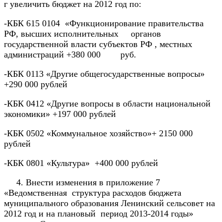
г увеличить бюджет на 2012 год по:
-КБК 615 0104 «Функционирование правительства
РФ, высших исполнительных органов
государственной власти субъектов РФ , местных
администраций +380 000 руб.
-КБК 0113 «Другие общегосударственные вопросы»
+290 000 рублей
-КБК 0412 «Другие вопросы в области национальной
экономики» +197 000 рублей
-КБК 0502 «Коммунальное хозяйство»+ 2150 000
рублей
-КБК 0801 «Культура» +400 000 рублей
4. Внести изменения в приложение 7
«Ведомственная структура расходов бюджета
муниципального образования Ленинский сельсовет на
2012 год и на плановый период 2013-2014 годы»