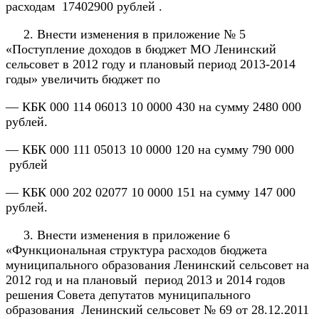
расходам 17402900 рублей .
2. Внести изменения в приложение № 5
«Поступление доходов в бюджет МО Ленинский
сельсовет в 2012 году и плановый период 2013-2014
годы» увеличить бюджет по
— КБК 000 114 06013 10 0000 430 на сумму 2480 000
рублей.
— КБК 000 111 05013 10 0000 120 на сумму 790 000
рублей
— КБК 000 202 02077 10 0000 151 на сумму 147 000
рублей.
3. Внести изменения в приложение 6
«Функциональная структура расходов бюджета
муниципального образования Ленинский сельсовет на
2012 год и на плановый период 2013 и 2014 годов
решения Совета депутатов муниципального
образования Ленинский сельсовет № 69 от 28.12.2011