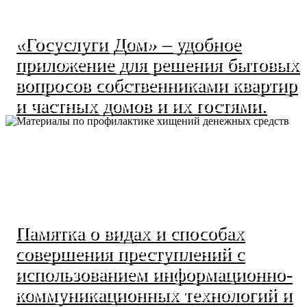
«Госуслуги Дом» – удобное
приложение для решения бытовых
вопросов собственниками квартир
и частных домов и их гостями.
Памятка о видах и способах
совершения преступлений с
использованием информационно-
коммуникационных технологий и