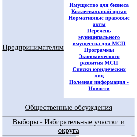
Имущество для бизнеса
Коллегиальный орган
Нормативные правовые
акты
Перечень
муниципального
имущества для МСП
Предпринимателям
Программы
Экономического
развития МСП
Списки юридических
лиц
Полезная информация -
Новости
Общественные обсуждения
Выборы - Избирательные участки и
округа