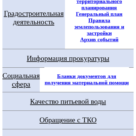
территориального
планирования
Градостроительная
Генеральный план
Правила
деятельность
землепользования и
застройки
Архив событий
Информация прокуратуры
Социальная
Бланки документов для
получения материальной помощи
сфера
Качество питьевой воды
Обращение с ТКО