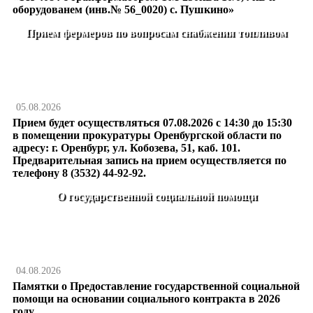
оборудованем (инв.№ 56_0020) с. Пушкино»
Прием фермеров по вопросам снабжения топливом
05.08.2026
Прием будет осуществляться 07.08.2026 с 14:30 до 15:30
в помещении прокуратуры Оренбургской области по
адресу: г. Оренбург, ул. Кобозева, 51, каб. 101.
Предварительная запись на прием осуществляется по
телефону 8 (3532) 44-92-92.
О государственной социальной помощи
04.08.2026
Памятки о Предоставление государственной социальной
помощи на основании социального контракта в 2026
году