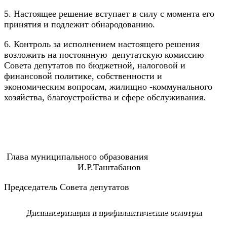
5. Настоящее решение вступает в силу с момента его
принятия и подлежит обнародованию.
6. Контроль за исполнением настоящего решения
возложить на постоянную депутатскую комиссию
Совета депутатов по бюджетной, налоговой и
финансовой политике, собственности и
экономическим вопросам, жилищно -коммунального
хозяйства, благоустройства и сфере обслуживания.
Глава муниципального образования
И.Р.Таштабанов
Председатель Совета депутатов
Диспансеризация и профилактические осмотры