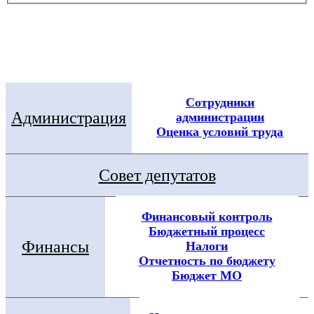
Электронная приемная
Посмотреть все новости
Сотрудники
Администрация
администрации
Оценка условий труда
Совет депутатов
Финансовый контроль
Бюджетный процесс
Финансы
Налоги
Отчетность по бюджету
Бюджет МО