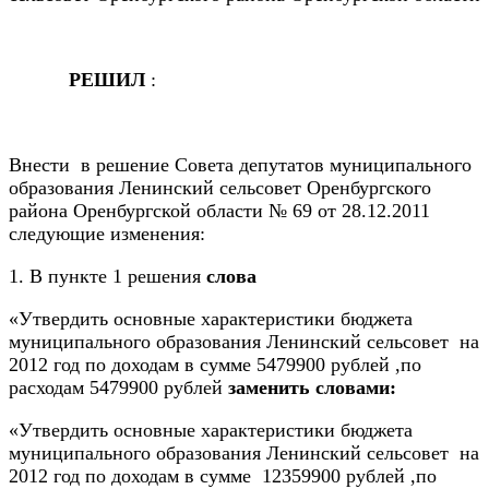
РЕШИЛ
:
Внести в решение Совета депутатов муниципального
образования Ленинский сельсовет Оренбургского
района Оренбургской области № 69 от 28.12.2011
следующие изменения:
1. В пункте 1 решения
слова
«Утвердить основные характеристики бюджета
муниципального образования Ленинский сельсовет на
2012 год по доходам в сумме 5479900 рублей ,по
расходам 5479900 рублей
заменить словами:
«Утвердить основные характеристики бюджета
муниципального образования Ленинский сельсовет на
2012 год по доходам в сумме 12359900 рублей ,по