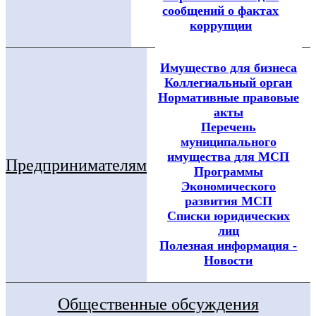
сообщений о фактах
коррупции
Имущество для бизнеса
Коллегиальный орган
Нормативные правовые
акты
Перечень
муниципального
имущества для МСП
Предпринимателям
Программы
Экономического
развития МСП
Списки юридических
лиц
Полезная информация -
Новости
Общественные обсуждения