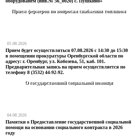
оборудованем (инв.№ 56_0020) с. Пушкино»
Прием фермеров по вопросам снабжения топливом
05.08.2026
Прием будет осуществляться 07.08.2026 с 14:30 до 15:30
в помещении прокуратуры Оренбургской области по
адресу: г. Оренбург, ул. Кобозева, 51, каб. 101.
Предварительная запись на прием осуществляется по
телефону 8 (3532) 44-92-92.
О государственной социальной помощи
04.08.2026
Памятки о Предоставление государственной социальной
помощи на основании социального контракта в 2026
году