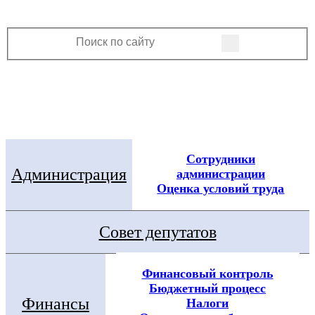
Электронная приемная
Посмотреть все новости
Сотрудники
Администрация
администрации
Оценка условий труда
Совет депутатов
Финансовый контроль
Бюджетный процесс
Финансы
Налоги