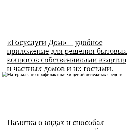
«Госуслуги Дом» – удобное
приложение для решения бытовых
вопросов собственниками квартир
и частных домов и их гостями.
Памятка о видах и способах