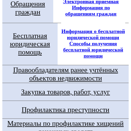
Электронная приемная
Обращения
Информация по
граждан
обращениям граждан
Информация о бесплатной
Бесплатная
юридической помощи
юридическая
Способы получения
бесплатной юридической
помощь
помощи
Правообладателям ранее учтённых
объектов недвижимости
Закупка товаров, работ, услуг
Профилактика преступности
Материалы по профилактике хищений