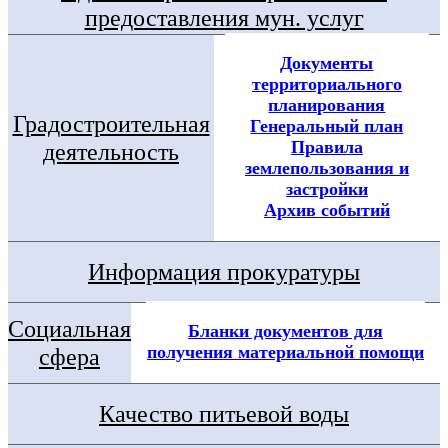
предоставления мун. услуг
Документы
территориального
планирования
Градостроительная
Генеральный план
Правила
деятельность
землепользования и
застройки
Архив событий
Информация прокуратуры
Социальная
Бланки документов для
получения материальной помощи
сфера
Качество питьевой воды