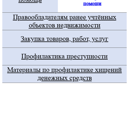
помощи
Правообладателям ранее учтённых
объектов недвижимости
Закупка товаров, работ, услуг
Профилактика преступности
Материалы по профилактике хищений
денежных средств
Госуслуги
Правительство Оренбургской области