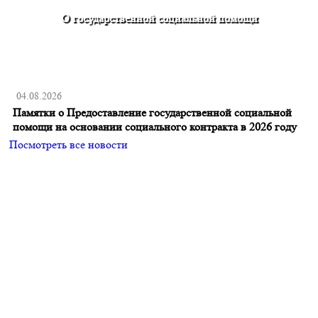
О государственной социальной помощи
04.08.2026
Памятки о Предоставление государственной социальной
помощи на основании социального контракта в 2026 году
Посмотреть все новости
Главная
О поселении
Новости