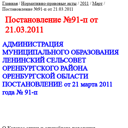
Главная
/
Нормативно-правовые акты
/
2011
/
Март
/
Постановление №91-п от 21.03.2011
Постановление №91-п от
21.03.2011
АДМИНИСТРАЦИЯ
МУНИЦИПАЛЬНОГО ОБРАЗОВАНИЯ
ЛЕНИНСКИЙ СЕЛЬСОВЕТ
ОРЕНБУРГСКОГО РАЙОНА
ОРЕНБУРГСКОЙ ОБЛАСТИ
ПОСТАНОВЛЕНИЕ от 21 марта 2011
года № 91-п