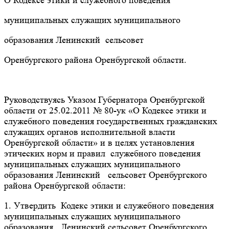
О Кодексе этики и служебного поведения
муниципальных служащих муниципального
образования Ленинский сельсовет
Оренбургского района Оренбургской области.
Руководствуясь Указом Губернатора Оренбургской
области от 25.02.2011 № 80-ук «О Кодексе этики и
служебного поведения государственных гражданских
служащих органов исполнительной власти
Оренбургской области» и в целях установления
этических норм и правил служебного поведения
муниципальных служащих муниципального
образования Ленинский сельсовет Оренбургского
района Оренбургской области:
1. Утвердить Кодекс этики и служебного поведения
муниципальных служащих муниципального
образования Ленинский сельсовет Оренбургского