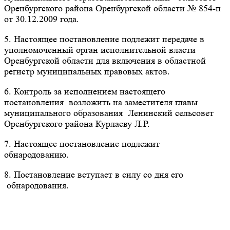
Оренбургского района Оренбургской области № 854-п
от 30.12.2009 года.
5. Настоящее постановление подлежит передаче в
уполномоченный орган исполнительной власти
Оренбургской области для включения в областной
регистр муниципальных правовых актов.
6. Контроль за исполнением настоящего
постановления возложить на заместителя главы
муниципального образования Ленинский сельсовет
Оренбургского района Курлаеву Л.Р.
7. Настоящее постановление подлежит
обнародованию.
8. Постановление вступает в силу со дня его
обнародования.