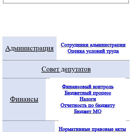
Электронная приемная
Посмотреть все новости
Сотрудники администрации
Администрация
Оценка условий труда
Совет депутатов
Финансовый контроль
Бюджетный процесс
Финансы
Налоги
Отчетность по бюджету
Бюджет МО
Нормативные правовые акты