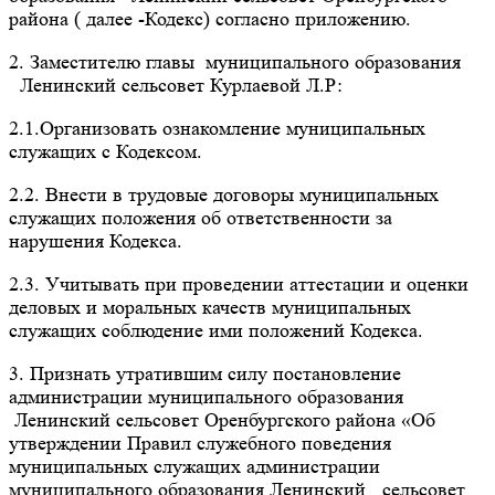
района ( далее -Кодекс) согласно приложению.
2. Заместителю главы муниципального образования
Ленинский сельсовет Курлаевой Л.Р:
2.1.Организовать ознакомление муниципальных
служащих с Кодексом.
2.2. Внести в трудовые договоры муниципальных
служащих положения об ответственности за
нарушения Кодекса.
2.3. Учитывать при проведении аттестации и оценки
деловых и моральных качеств муниципальных
служащих соблюдение ими положений Кодекса.
3. Признать утратившим силу постановление
администрации муниципального образования
Ленинский сельсовет Оренбургского района «Об
утверждении Правил служебного поведения
муниципальных служащих администрации
муниципального образования Ленинский сельсовет