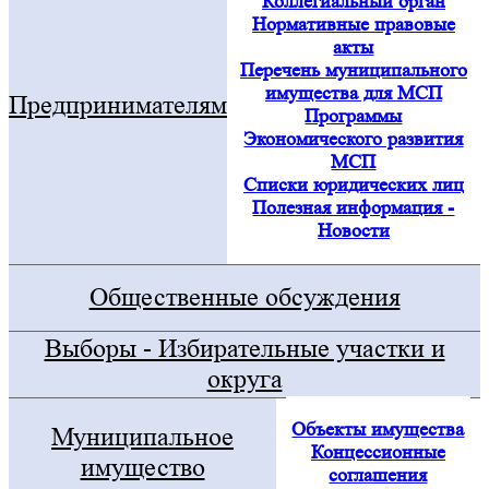
Коллегиальный орган
Нормативные правовые
акты
Перечень муниципального
имущества для МСП
Предпринимателям
Программы
Экономического развития
МСП
Списки юридических лиц
Полезная информация -
Новости
Общественные обсуждения
Выборы - Избирательные участки и
округа
Объекты имущества
Муниципальное
Концессионные
имущество
соглашения