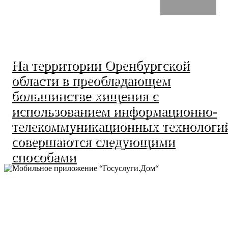
На территории Оренбургской
области в преобладающем
большинстве хищения с
использованием информационно-
телекоммуникационных технологи
совершаются следующими
способами