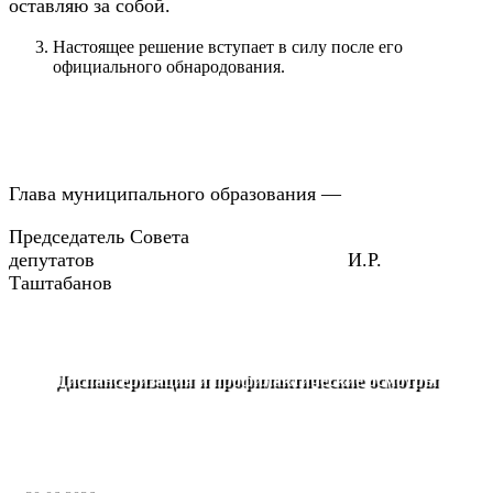
оставляю за собой.
Настоящее решение вступает в силу после его
официального обнародования.
Глава муниципального образования —
Председатель Совета
депутатов И.Р.
Таштабанов
Диспансеризация и профилактические осмотры