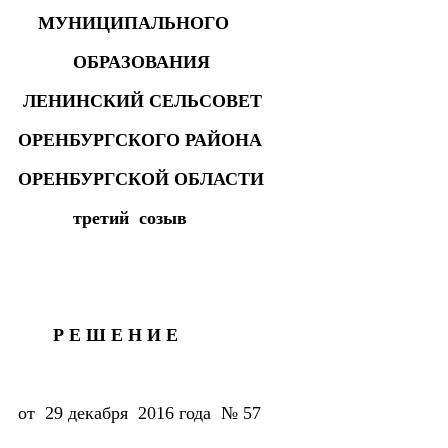
МУНИЦИПАЛЬНОГО
ОБРАЗОВАНИЯ
ЛЕНИНСКИЙ СЕЛЬСОВЕТ
ОРЕНБУРГСКОГО РАЙОНА
ОРЕНБУРГСКОЙ ОБЛАСТИ
третий созыв
Р Е Ш Е Н И Е
от 29 декабря 2016 года № 57