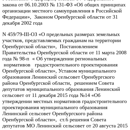
закона от 06.10.2003 № 131-ФЗ «Об общих принципах
организации местного самоуправления в Российской
Федерации», Законом Оренбургской области от 31
декабря 2002 года
N 459/79-III-ОЗ «О предельных размерах земельных
участков, представляемых гражданам на территории
Оренбургской области», Постановлением
Правительства Оренбургской области от 11 марта 2008
года № 98-п « Об утверждении региональных
нормативов градостроительного проектирования
Оренбургской области», Уставом муниципального
образования Ленинский сельсовет Оренбургского
района Оренбургской области, решением Совета
депутатов муниципального образования Ленинский
сельсовет от 11 декабря 2015 года №14 «Об
утверждении местных нормативов градостроительного
проектирования муниципального образования
Ленинский сельсовет Оренбургского района
Оренбургской области», ст.6 решения Совета
депутатов МО Ленинский сельсовет от 20 августа 2015