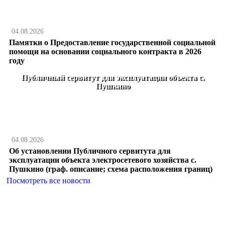
04.08.2026
Памятки о Предоставление государственной социальной
помощи на основании социального контракта в 2026
году
Публичный сервитут для эксплуатации объекта с.
Пушкино
04.08.2026
Об установлении Публичного сервитута для
эксплуатации объекта электросетевого хозяйства с.
Пушкино (граф. описание; схема расположения границ)
Посмотреть все новости