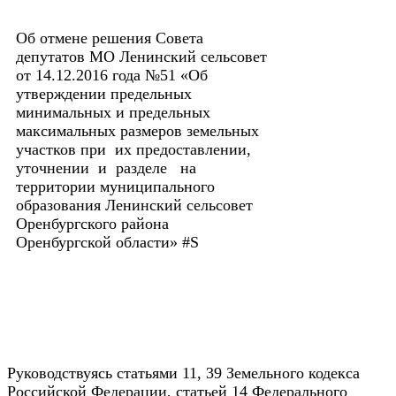
Об отмене решения Совета
депутатов МО Ленинский сельсовет
от 14.12.2016 года №51 «Об
утверждении предельных
минимальных и предельных
максимальных размеров земельных
участков при их предоставлении,
уточнении и разделе на
территории муниципального
образования Ленинский сельсовет
Оренбургского района
Оренбургской области» #S
Руководствуясь статьями 11, 39 Земельного кодекса
Российской Федерации, статьей 14 Федерального