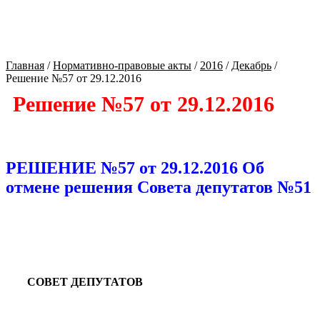
Культура Оренбуржья
Главная
/
Нормативно-правовые акты
/
2016
/
Декабрь
/
Решение №57 от 29.12.2016
Решение №57 от 29.12.2016
РЕШЕНИЕ №57 от 29.12.2016 Об
отмене решения Совета депутатов №51
СОВЕТ ДЕПУТАТОВ