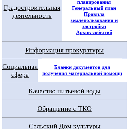
планирования
Градостроительная
Генеральный план
Правила
деятельность
землепользования и
застройки
Архив событий
Информация прокуратуры
Социальная
Бланки документов для
получения материальной помощи
сфера
Качество питьевой воды
Обращение с ТКО
Сельский Дом культуры