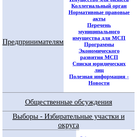
Коллегиальный орган
Нормативные правовые
акты
Перечень
муниципального
имущества для МСП
Предпринимателям
Программы
Экономического
развития МСП
Списки юридических
лиц
Полезная информация -
Новости
Общественные обсуждения
Выборы - Избирательные участки и
округа