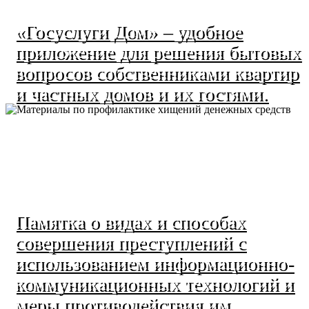
«Госуслуги Дом» – удобное
приложение для решения бытовых
вопросов собственниками квартир
и частных домов и их гостями.
Памятка о видах и способах
совершения преступлений с
использованием информационно-
коммуникационных технологий и
меры противодействия им