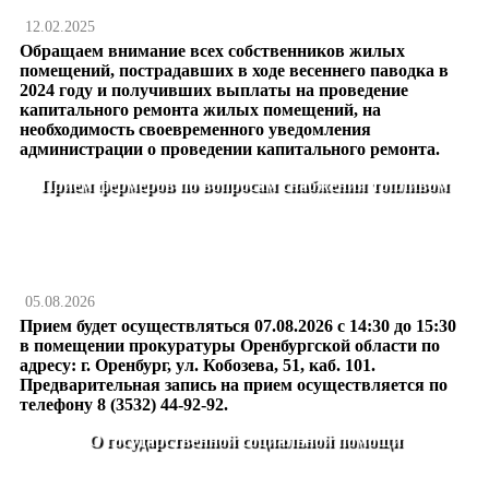
12.02.2025
Обращаем внимание всех собственников жилых
помещений, пострадавших в ходе весеннего паводка в
2024 году и получивших выплаты на проведение
капитального ремонта жилых помещений, на
необходимость своевременного уведомления
администрации о проведении капитального ремонта.
Прием фермеров по вопросам снабжения топливом
05.08.2026
Прием будет осуществляться 07.08.2026 с 14:30 до 15:30
в помещении прокуратуры Оренбургской области по
адресу: г. Оренбург, ул. Кобозева, 51, каб. 101.
Предварительная запись на прием осуществляется по
телефону 8 (3532) 44-92-92.
О государственной социальной помощи