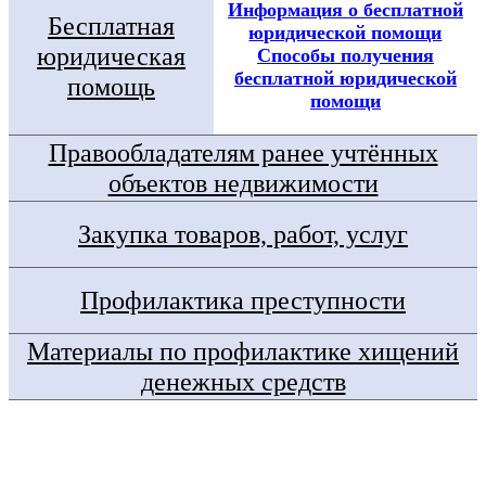
Информация о бесплатной
Бесплатная
юридической помощи
юридическая
Способы получения
бесплатной юридической
помощь
помощи
Правообладателям ранее учтённых
объектов недвижимости
Закупка товаров, работ, услуг
Профилактика преступности
Материалы по профилактике хищений
денежных средств
Госуслуги