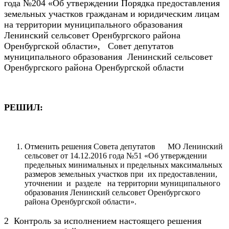
года №204 «Об утверждении Порядка предоставления
земельных участков гражданам и юридическим лицам
на территории муниципального образования
Ленинский сельсовет Оренбургского района
Оренбургской области», Совет депутатов
муниципального образования Ленинский сельсовет
Оренбургского района Оренбургской области
РЕШИЛ:
Отменить решения Совета депутатов МО Ленинский
сельсовет от 14.12.2016 года №51 «Об утверждении
предельных минимальных и предельных максимальных
размеров земельных участков при их предоставлении,
уточнении и разделе на территории муниципального
образования Ленинский сельсовет Оренбургского
района Оренбургской области».
2 Контроль за исполнением настоящего решения