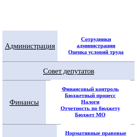
Электронная приемная
Посмотреть все новости
Сотрудники
Администрация
администрации
Оценка условий труда
Совет депутатов
Финансовый контроль
Бюджетный процесс
Финансы
Налоги
Отчетность по бюджету
Бюджет МО
Нормативные правовые