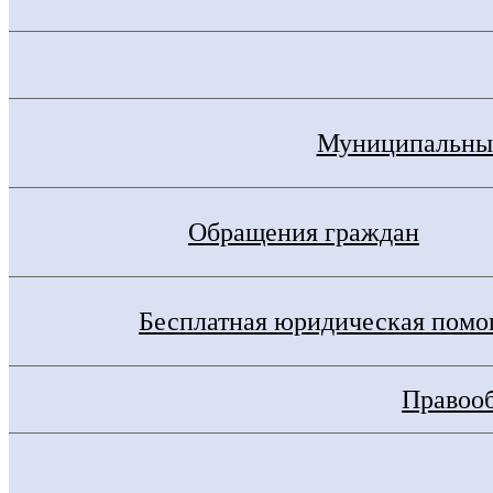
Муниципальные
Обращения граждан
Бесплатная юридическая пом
Правооб