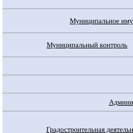
Муниципальное иму
Муниципальный контроль
Админис
Градостроительная деятель