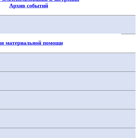
Архив событий
ия материальной помощи