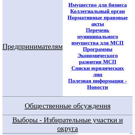
Имущество для бизнеса
Коллегиальный орган
Нормативные правовые
акты
Перечень
муниципального
имущества для МСП
Предпринимателям
Программы
Экономического
развития МСП
Списки юридических
лиц
Полезная информация -
Новости
Общественные обсуждения
Выборы - Избирательные участки и
округа