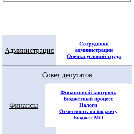
Электронная приемная
Посмотреть все новости
Сотрудники
Администрация
администрации
Оценка условий труда
Совет депутатов
Финансовый контроль
Бюджетный процесс
Финансы
Налоги
Отчетность по бюджету
Бюджет МО