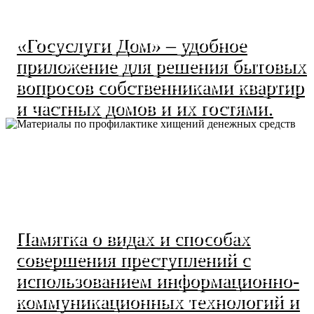
«Госуслуги Дом» – удобное
приложение для решения бытовых
вопросов собственниками квартир
и частных домов и их гостями.
Памятка о видах и способах
совершения преступлений с
использованием информационно-
коммуникационных технологий и