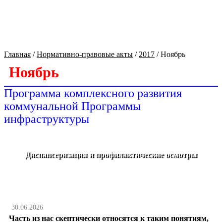
Культура Оренбуржья
Главная
/
Нормативно-правовые акты
/
2017
/
Ноябрь
Ноябрь
Программа комплексного развития
коммунальной Программы
инфраструктуры
Диспансеризация и профилактические осмотры
30.06.2026
Часть из нас скептически относятся к таким понятиям,