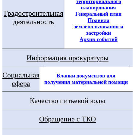
территориального
планирования
Градостроительная
Генеральный план
Правила
деятельность
землепользования и
застройки
Архив событий
Информация прокуратуры
Социальная
Бланки документов для
получения материальной помощи
сфера
Качество питьевой воды
Обращение с ТКО