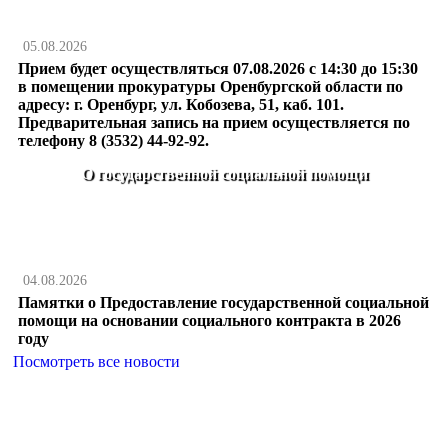
05.08.2026
Прием будет осуществляться 07.08.2026 с 14:30 до 15:30
в помещении прокуратуры Оренбургской области по
адресу: г. Оренбург, ул. Кобозева, 51, каб. 101.
Предварительная запись на прием осуществляется по
телефону 8 (3532) 44-92-92.
О государственной социальной помощи
04.08.2026
Памятки о Предоставление государственной социальной
помощи на основании социального контракта в 2026
году
Посмотреть все новости