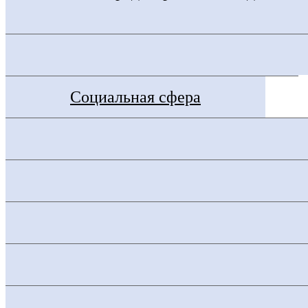
Социальная сфера