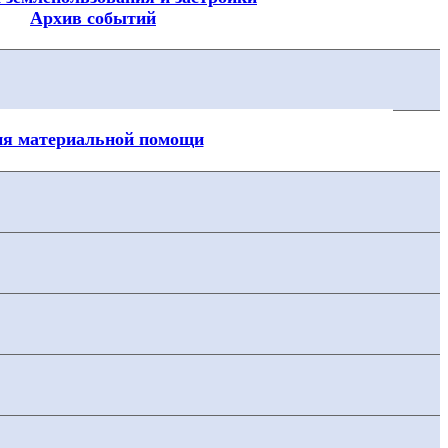
Архив событий
ия материальной помощи