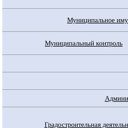
Муниципальное иму
Муниципальный контроль
Админис
Градостроительная деятель