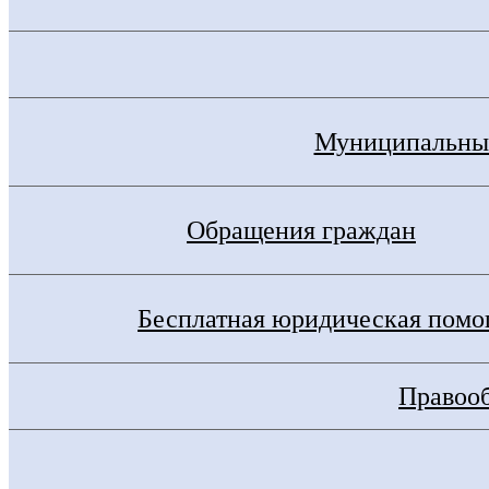
Муниципальные
Обращения граждан
Бесплатная юридическая пом
Правооб