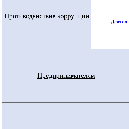
Противодействие коррупции
Деятел
Предпринимателям