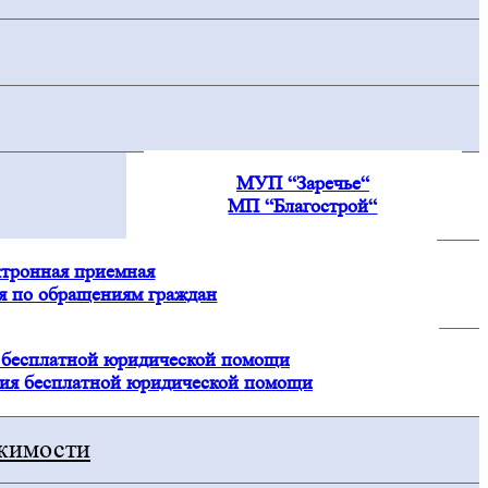
МУП “Заречье“
МП “Благострой“
тронная приемная
 по обращениям граждан
 бесплатной юридической помощи
ия бесплатной юридической помощи
ижимости