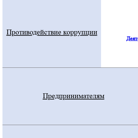
Противодействие коррупции
Деят
Предпринимателям