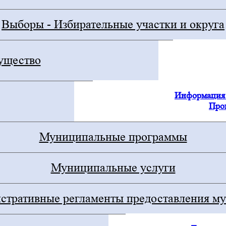
Выборы - Избирательные участки и округа
ущество
Информация 
Про
Муниципальные программы
Муниципальные услуги
тративные регламенты предоставления му