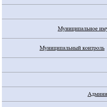
Муниципальное им
Муниципальный контроль
Админис