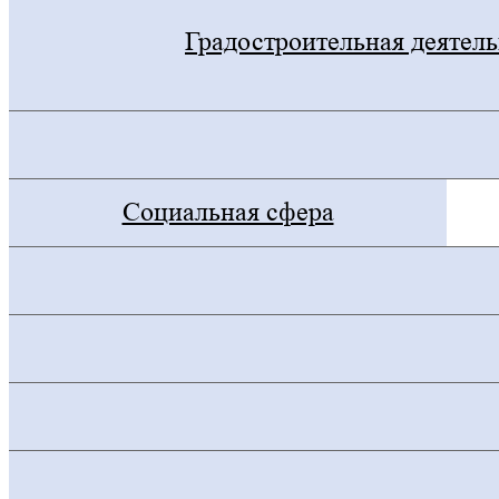
Градостроительная деятел
Социальная сфера