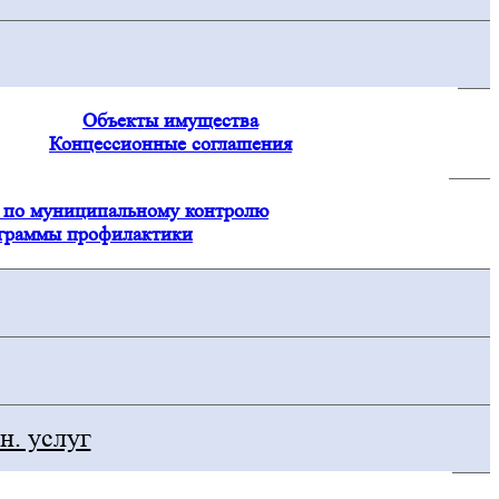
Объекты имущества
Концессионные соглашения
по муниципальному контролю
граммы профилактики
н. услуг