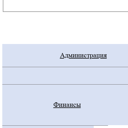
Электронная приемная
Администрация
Финансы