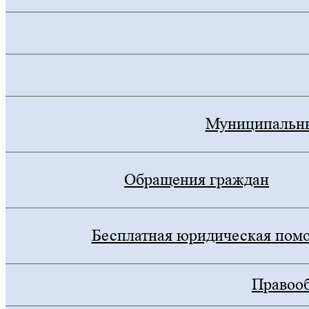
Муниципальны
Обращения граждан
Бесплатная юридическая пом
Правооб