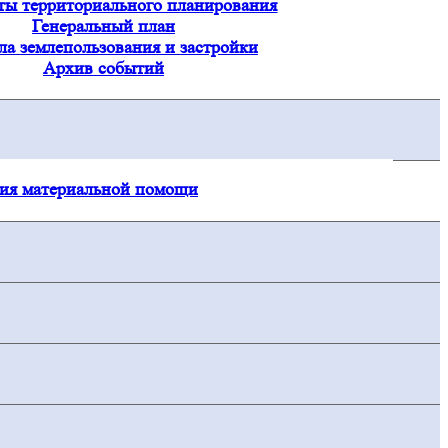
ты территориального планирования
Генеральный план
ла землепользования и застройки
Архив событий
ния материальной помощи