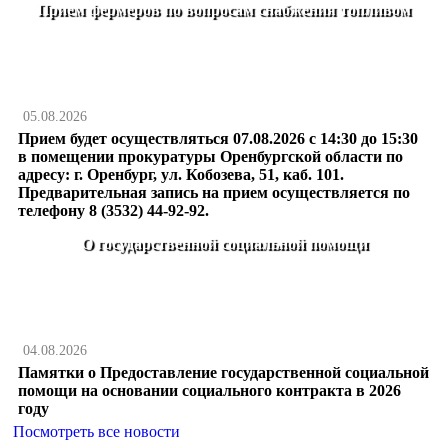
Прием фермеров по вопросам снабжения топливом
05.08.2026
Прием будет осуществляться 07.08.2026 с 14:30 до 15:30
в помещении прокуратуры Оренбургской области по
адресу: г. Оренбург, ул. Кобозева, 51, каб. 101.
Предварительная запись на прием осуществляется по
телефону 8 (3532) 44-92-92.
О государственной социальной помощи
04.08.2026
Памятки о Предоставление государственной социальной
помощи на основании социального контракта в 2026
году
Посмотреть все новости