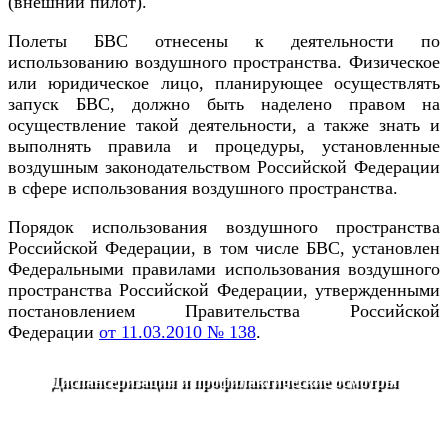
(внешний пилот).
Полеты БВС отнесены к деятельности по
использованию воздушного пространства. Физическое
или юридическое лицо, планирующее осуществлять
запуск БВС, должно быть наделено правом на
осуществление такой деятельности, а также знать и
выполнять правила и процедуры, установленные
воздушным законодательством Российской Федерации
в сфере использования воздушного пространства.
Порядок использования воздушного пространства
Российской Федерации, в том числе БВС, установлен
Федеральными правилами использования воздушного
пространства Российской Федерации, утвержденными
постановлением Правительства Российской
Федерации
от 11.03.2010 № 138
.
Диспансеризация и профилактические осмотры