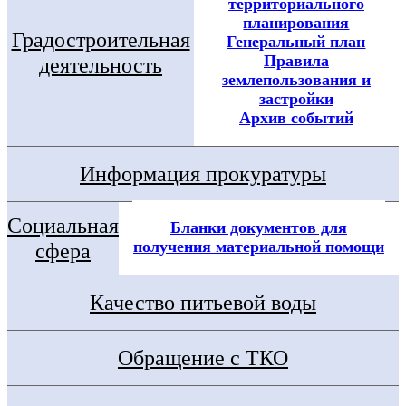
территориального
планирования
Градостроительная
Генеральный план
Правила
деятельность
землепользования и
застройки
Архив событий
Информация прокуратуры
Социальная
Бланки документов для
получения материальной помощи
сфера
Качество питьевой воды
Обращение с ТКО