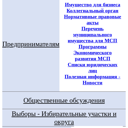
Имущество для бизнеса
Коллегиальный орган
Нормативные правовые
акты
Перечень
муниципального
имущества для МСП
Предпринимателям
Программы
Экономического
развития МСП
Списки юридических
лиц
Полезная информация -
Новости
Общественные обсуждения
Выборы - Избирательные участки и
округа