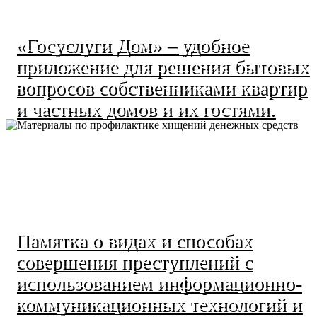
«Госуслуги Дом» – удобное
приложение для решения бытовых
вопросов собственниками квартир
и частных домов и их гостями.
Памятка о видах и способах
совершения преступлений с
использованием информационно-
коммуникационных технологий и