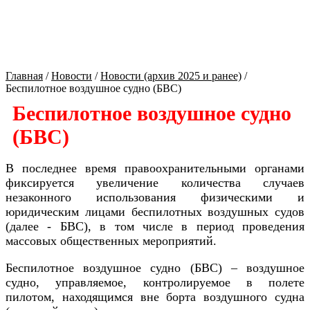
Культура Оренбуржья
Главная
/
Новости
/
Новости (архив 2025 и ранее)
/
Беспилотное воздушное судно (БВС)
Беспилотное воздушное судно
(БВС)
В последнее время правоохранительными органами
фиксируется увеличение количества случаев
незаконного использования физическими и
юридическим лицами беспилотных воздушных судов
(далее - БВС), в том числе в период проведения
массовых общественных мероприятий.
Беспилотное воздушное судно (БВС) – воздушное
судно, управляемое, контролируемое в полете
пилотом, находящимся вне борта воздушного судна