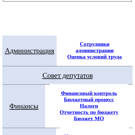
Электронная приемная
Посмотреть все новости
Сотрудники
Администрация
администрации
Оценка условий труда
Совет депутатов
Финансовый контроль
Бюджетный процесс
Финансы
Налоги
Отчетность по бюджету
Бюджет МО