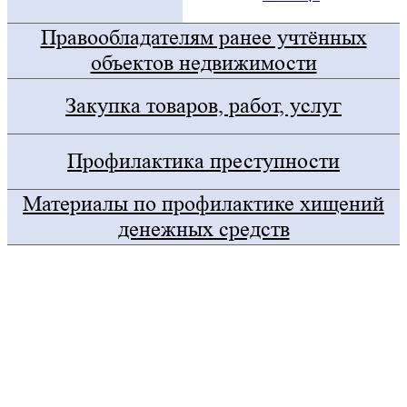
Правообладателям ранее учтённых
объектов недвижимости
Закупка товаров, работ, услуг
Профилактика преступности
Материалы по профилактике хищений
денежных средств
Госуслуги
Правительство Оренбургской области