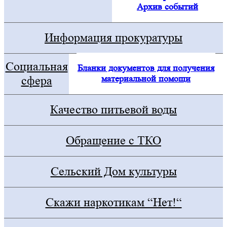
Архив событий
Информация прокуратуры
Социальная
Бланки документов для получения
материальной помощи
сфера
Качество питьевой воды
Обращение с ТКО
Сельский Дом культуры
Скажи наркотикам “Нет!“