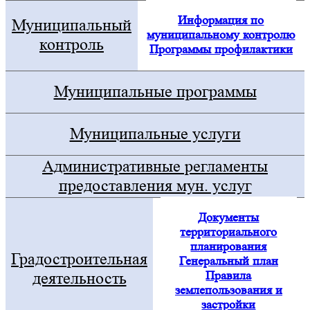
Информация по
Муниципальный
муниципальному контролю
контроль
Программы профилактики
Муниципальные программы
Муниципальные услуги
Административные регламенты
предоставления мун. услуг
Документы
территориального
планирования
Градостроительная
Генеральный план
Правила
деятельность
землепользования и
застройки