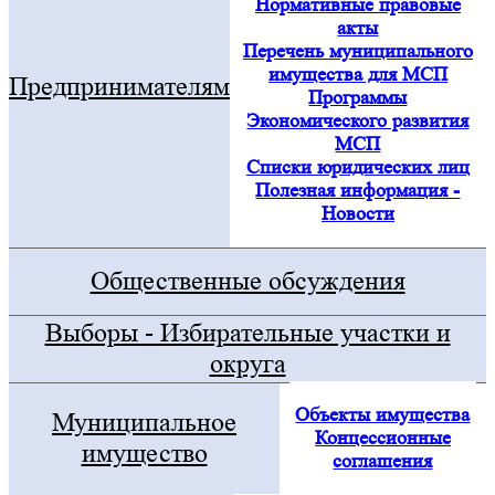
Нормативные правовые
акты
Перечень муниципального
имущества для МСП
Предпринимателям
Программы
Экономического развития
МСП
Списки юридических лиц
Полезная информация -
Новости
Общественные обсуждения
Выборы - Избирательные участки и
округа
Объекты имущества
Муниципальное
Концессионные
имущество
соглашения