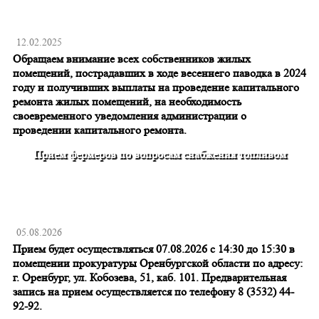
12.02.2025
Обращаем внимание всех собственников жилых
помещений, пострадавших в ходе весеннего паводка в 2024
году и получивших выплаты на проведение капитального
ремонта жилых помещений, на необходимость
своевременного уведомления администрации о
проведении капитального ремонта.
Прием фермеров по вопросам снабжения топливом
05.08.2026
Прием будет осуществляться 07.08.2026 с 14:30 до 15:30 в
помещении прокуратуры Оренбургской области по адресу:
г. Оренбург, ул. Кобозева, 51, каб. 101. Предварительная
запись на прием осуществляется по телефону 8 (3532) 44-
92-92.