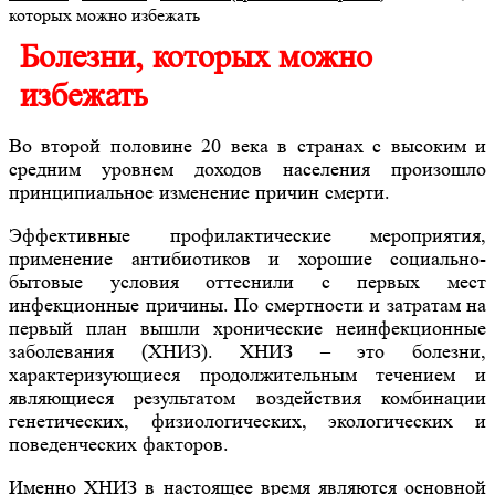
которых можно избежать
Болезни, которых можно
избежать
Во второй половине 20 века в странах с высоким и
средним уровнем доходов населения произошло
принципиальное изменение причин смерти.
Эффективные профилактические мероприятия,
применение антибиотиков и хорошие социально-
бытовые условия оттеснили с первых мест
инфекционные причины. По смертности и затратам на
первый план вышли хронические неинфекционные
заболевания (ХНИЗ). ХНИЗ – это болезни,
характеризующиеся продолжительным течением и
являющиеся результатом воздействия комбинации
генетических, физиологических, экологических и
поведенческих факторов.
Именно ХНИЗ в настоящее время являются основной