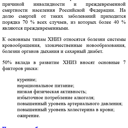
причиной инвалидности и преждевременной
смертности населения Российской Федерации. На
долю смертей от таких заболеваний приходится
порядка 70 % всех случаев, из которых более 40 %
являются преждевременными.
К основным типам ХНИЗ относятся болезни системы
кровообращения, злокачественные новообразования,
болезни органов дыхания и сахарный диабет.
50% вклада в развитие ХНИЗ вносят основные 7
факторов риска:
курение;
нерациональное питание;
низкая физическая активность;
избыточное потребление алкоголя;
повышенный уровень артериального давления;
повышенный уровень холестерина в крови;
ожирение.