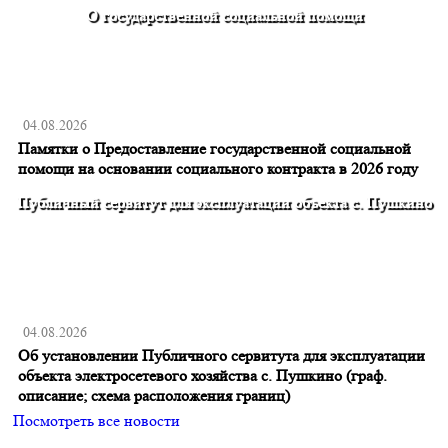
О государственной социальной помощи
04.08.2026
Памятки о Предоставление государственной социальной
помощи на основании социального контракта в 2026 году
Публичный сервитут для эксплуатации объекта с. Пушкино
04.08.2026
Об установлении Публичного сервитута для эксплуатации
объекта электросетевого хозяйства с. Пушкино (граф.
описание; схема расположения границ)
Посмотреть все новости