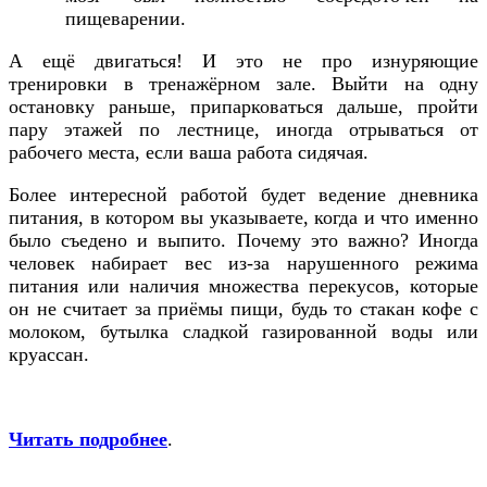
пищеварении.
А ещё двигаться! И это не про изнуряющие
тренировки в тренажёрном зале. Выйти на одну
остановку раньше, припарковаться дальше, пройти
пару этажей по лестнице, иногда отрываться от
рабочего места, если ваша работа сидячая.
Более интересной работой будет ведение дневника
питания, в котором вы указываете, когда и что именно
было съедено и выпито. Почему это важно? Иногда
человек набирает вес из-за нарушенного режима
питания или наличия множества перекусов, которые
он не считает за приёмы пищи, будь то стакан кофе с
молоком, бутылка сладкой газированной воды или
круассан.
Читать подробнее
.