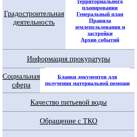
территориального
планирования
Градостроительная
Генеральный план
Правила
деятельность
землепользования и
застройки
Архив событий
Информация прокуратуры
Социальная
Бланки документов для
получения материальной помощи
сфера
Качество питьевой воды
Обращение с ТКО