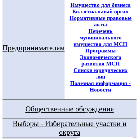
Имущество для бизнеса
Коллегиальный орган
Нормативные правовые
акты
Перечень
муниципального
имущества для МСП
Предпринимателям
Программы
Экономического
развития МСП
Списки юридических
лиц
Полезная информация -
Новости
Общественные обсуждения
Выборы - Избирательные участки и
округа