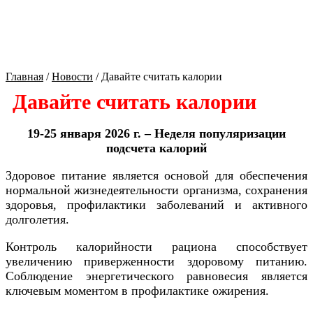
Культура Оренбуржья
Главная
/
Новости
/
Давайте считать калории
Давайте считать калории
19-25 января 2026 г. – Неделя популяризации
подсчета калорий
Здоровое питание является основой для обеспечения
нормальной жизнедеятельности организма, сохранения
здоровья, профилактики заболеваний и активного
долголетия.
Контроль калорийности рациона способствует
увеличению приверженности здоровому питанию.
Соблюдение энергетического равновесия является
ключевым моментом в профилактике ожирения.