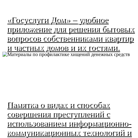
«Госуслуги Дом» – удобное
приложение для решения бытовых
вопросов собственниками квартир
и частных домов и их гостями.
Памятка о видах и способах
совершения преступлений с
использованием информационно-
коммуникационных технологий и