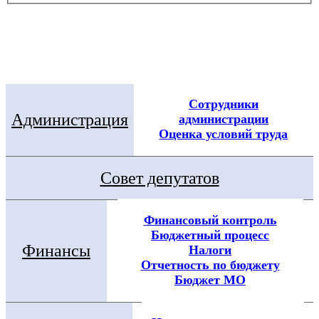
Электронная приемная
Посмотреть все новости
Сотрудники
Администрация
администрации
Оценка условий труда
Совет депутатов
Финансовый контроль
Бюджетный процесс
Финансы
Налоги
Отчетность по бюджету
Бюджет МО