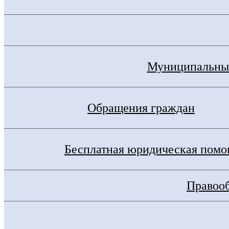
Муниципальные
Обращения граждан
Бесплатная юридическая пом
Правооб