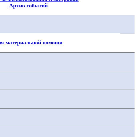
Архив событий
ия материальной помощи