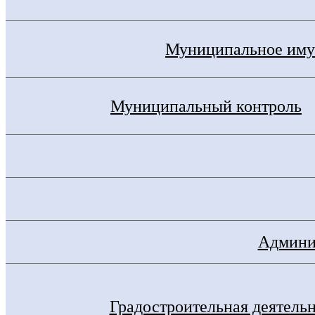
Муниципальное иму
Муниципальный контроль
Админис
Градостроительная деятель