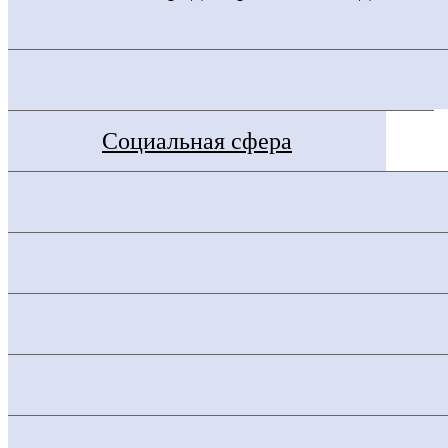
Социальная сфера