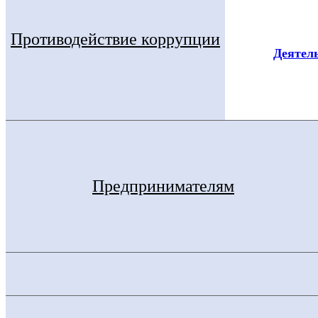
Противодействие коррупции
Деятел
Предпринимателям