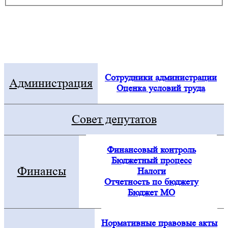
Электронная приемная
Посмотреть все новости
Сотрудники администрации
Администрация
Оценка условий труда
Совет депутатов
Финансовый контроль
Бюджетный процесс
Финансы
Налоги
Отчетность по бюджету
Бюджет МО
Нормативные правовые акты