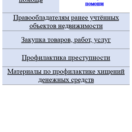
помощи
Правообладателям ранее учтённых
объектов недвижимости
Закупка товаров, работ, услуг
Профилактика преступности
Материалы по профилактике хищений
денежных средств
Госуслуги
Правительство Оренбургской области