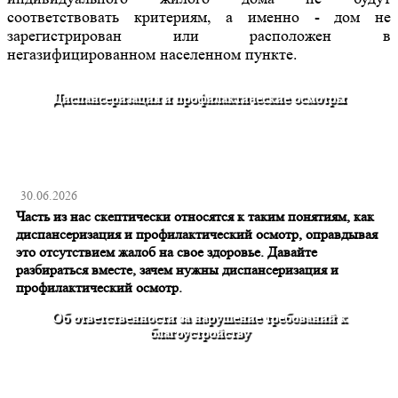
соответствовать критериям, а именно - дом не
зарегистрирован или расположен в
негазифицированном населенном пункте.
Диспансеризация и профилактические осмотры
30.06.2026
Часть из нас скептически относятся к таким понятиям, как
диспансеризация и профилактический осмотр, оправдывая
это отсутствием жалоб на свое здоровье. Давайте
разбираться вместе, зачем нужны диспансеризация и
профилактический осмотр.
Об ответственности за нарушение требований к
благоустройству