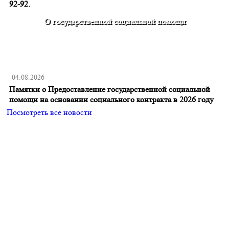
92-92.
О государственной социальной помощи
04.08.2026
Памятки о Предоставление государственной социальной
помощи на основании социального контракта в 2026 году
Посмотреть все новости
Главная
О поселении
Новости