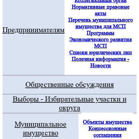
Коллегиальный орган
Нормативные правовые
акты
Перечень муниципального
имущества для МСП
Предпринимателям
Программы
Экономического развития
МСП
Списки юридических лиц
Полезная информация -
Новости
Общественные обсуждения
Выборы - Избирательные участки и
округа
Объекты имущества
Муниципальное
Концессионные
имущество
соглашения