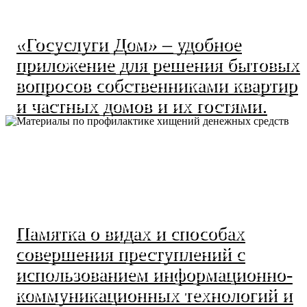
«Госуслуги Дом» – удобное
приложение для решения бытовых
вопросов собственниками квартир
и частных домов и их гостями.
Памятка о видах и способах
совершения преступлений с
использованием информационно-
коммуникационных технологий и