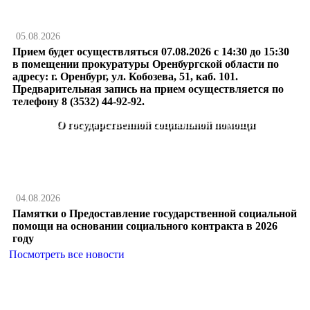
05.08.2026
Прием будет осуществляться 07.08.2026 с 14:30 до 15:30
в помещении прокуратуры Оренбургской области по
адресу: г. Оренбург, ул. Кобозева, 51, каб. 101.
Предварительная запись на прием осуществляется по
телефону 8 (3532) 44-92-92.
О государственной социальной помощи
04.08.2026
Памятки о Предоставление государственной социальной
помощи на основании социального контракта в 2026
году
Посмотреть все новости