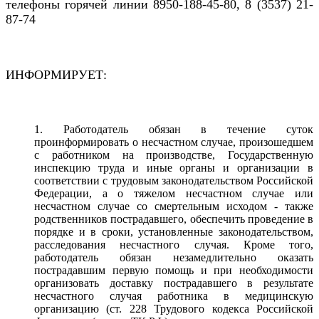
телефоны горячей линии 8950-188-45-80, 8 (3537) 21-
87-74
ИНФОРМИРУЕТ:
Работодатель обязан в течение суток
проинформировать о несчастном случае, произошедшем
с работником на производстве, Государственную
инспекцию труда и иные органы и организации в
соответствии с трудовым законодательством Российской
Федерации, а о тяжелом несчастном случае или
несчастном случае со смертельным исходом - также
родственников пострадавшего, обеспечить проведение в
порядке и в сроки, установленные законодательством,
расследования несчастного случая. Кроме того,
работодатель обязан незамедлительно оказать
пострадавшим первую помощь и при необходимости
организовать доставку пострадавшего в результате
несчастного случая работника в медицинскую
организацию (ст. 228 Трудового кодекса Российской