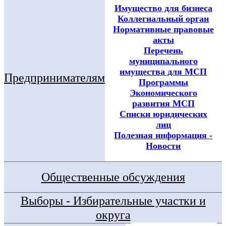
Имущество для бизнеса
Коллегиальный орган
Нормативные правовые
акты
Перечень
муниципального
имущества для МСП
Предпринимателям
Программы
Экономического
развития МСП
Списки юридических
лиц
Полезная информация -
Новости
Общественные обсуждения
Выборы - Избирательные участки и
округа