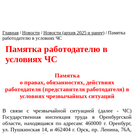
Культура Оренбуржья
Главная
/
Новости
/
Новости (архив 2025 и ранее)
/
Памятка
работодателю в условиях ЧС
Памятка работодателю в
условиях ЧС
Памятка
о правах, обязанностях, действиях
работодателя (представителя работодателя) в
условиях чрезвычайных ситуаций
В связи с чрезвычайной ситуацией (далее - ЧС)
Государственная инспекция труда в Оренбургской
области, находящаяся по адресам: 460000 г. Оренбург,
ул. Пушкинская 14, и 462404 г. Орск, пр. Ленина, 76А,