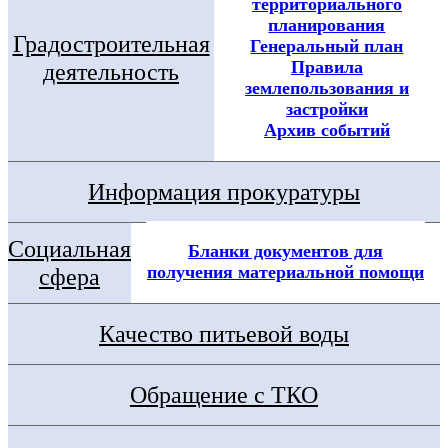
территориального
планирования
Градостроительная
Генеральный план
Правила
деятельность
землепользования и
застройки
Архив событий
Информация прокуратуры
Социальная
Бланки документов для
получения материальной помощи
сфера
Качество питьевой воды
Обращение с ТКО