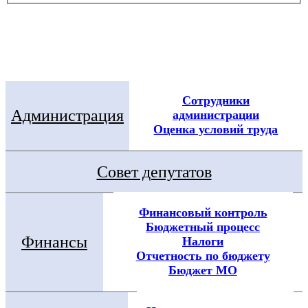
Электронная приемная
Посмотреть все новости
Сотрудники
Администрация
администрации
Оценка условий труда
Совет депутатов
Финансовый контроль
Бюджетный процесс
Финансы
Налоги
Отчетность по бюджету
Бюджет МО