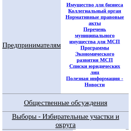
Имущество для бизнеса
Коллегиальный орган
Нормативные правовые
акты
Перечень
муниципального
имущества для МСП
Предпринимателям
Программы
Экономического
развития МСП
Списки юридических
лиц
Полезная информация -
Новости
Общественные обсуждения
Выборы - Избирательные участки и
округа