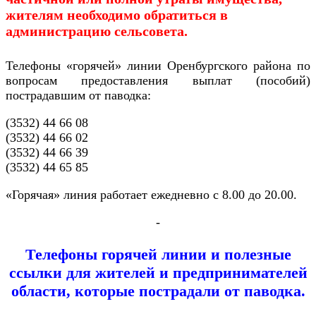
жителям необходимо обратиться в
администрацию сельсовета.
Телефоны «горячей» линии Оренбургского района по
вопросам предоставления выплат (пособий)
пострадавшим от паводка:
(3532) 44 66 08
(3532) 44 66 02
(3532) 44 66 39
(3532) 44 65 85
«Горячая» линия работает ежедневно с 8.00 до 20.00.
-
Телефоны горячей линии и полезные
ссылки для жителей и предпринимателей
области, которые пострадали от паводка.