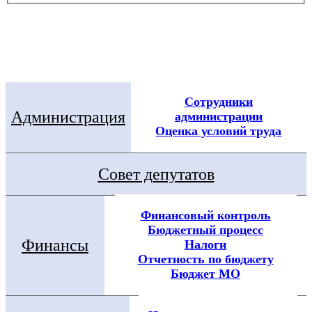
Электронная приемная
Посмотреть все новости
Сотрудники
Администрация
администрации
Оценка условий труда
Совет депутатов
Финансовый контроль
Бюджетный процесс
Финансы
Налоги
Отчетность по бюджету
Бюджет МО