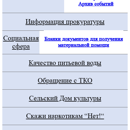
Архив событий
Информация прокуратуры
Социальная
Бланки документов для получения
материальной помощи
сфера
Качество питьевой воды
Обращение с ТКО
Сельский Дом культуры
Скажи наркотикам “Нет!“