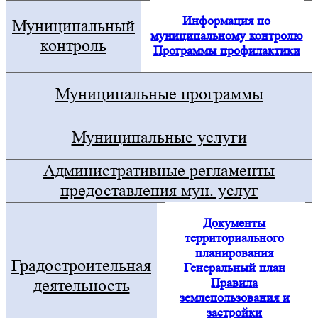
Информация по
Муниципальный
муниципальному контролю
контроль
Программы профилактики
Муниципальные программы
Муниципальные услуги
Административные регламенты
предоставления мун. услуг
Документы
территориального
планирования
Градостроительная
Генеральный план
Правила
деятельность
землепользования и
застройки