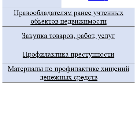
Правообладателям ранее учтённых
объектов недвижимости
Закупка товаров, работ, услуг
Профилактика преступности
Материалы по профилактике хищений
денежных средств
Госуслуги
Правительство Оренбургской области