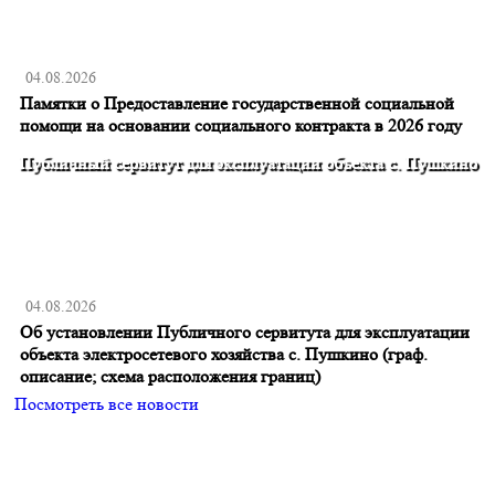
04.08.2026
Памятки о Предоставление государственной социальной
помощи на основании социального контракта в 2026 году
Публичный сервитут для эксплуатации объекта с. Пушкино
04.08.2026
Об установлении Публичного сервитута для эксплуатации
объекта электросетевого хозяйства с. Пушкино (граф.
описание; схема расположения границ)
Посмотреть все новости