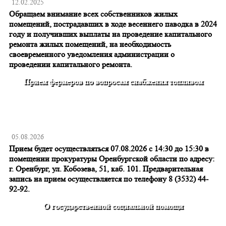
12.02.2025
Обращаем внимание всех собственников жилых
помещений, пострадавших в ходе весеннего паводка в 2024
году и получивших выплаты на проведение капитального
ремонта жилых помещений, на необходимость
своевременного уведомления администрации о
проведении капитального ремонта.
Прием фермеров по вопросам снабжения топливом
05.08.2026
Прием будет осуществляться 07.08.2026 с 14:30 до 15:30 в
помещении прокуратуры Оренбургской области по адресу:
г. Оренбург, ул. Кобозева, 51, каб. 101. Предварительная
запись на прием осуществляется по телефону 8 (3532) 44-
92-92.
О государственной социальной помощи