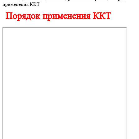
применения ККТ
Порядок применения ККТ