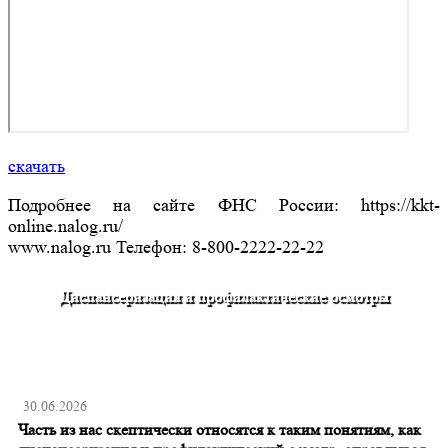
скачать
Подробнее на сайте ФНС России: https://kkt-
online.nalog.ru/
www.nalog.ru Телефон: 8-800-2222-22-22
Диспансеризация и профилактические осмотры
30.06.2026
Часть из нас скептически относятся к таким понятиям, как