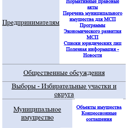
Нормативные правовые
акты
Перечень муниципального
имущества для МСП
Предпринимателям
Программы
Экономического развития
МСП
Списки юридических лиц
Полезная информация -
Новости
Общественные обсуждения
Выборы - Избирательные участки и
округа
Объекты имущества
Муниципальное
Концессионные
имущество
соглашения