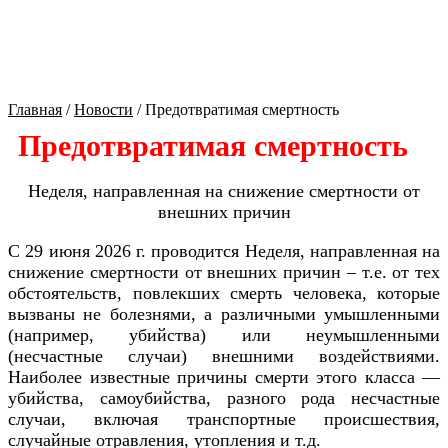
Культура Оренбуржья
Главная
/
Новости
/
Предотвратимая смертность
Предотвратимая смертность
Неделя, направленная на снижение смертности от
внешних причин
С 29 июня 2026 г. проводится Неделя, направленная на
снижение смертности от внешних причин – т.е. от тех
обстоятельств, повлекших смерть человека, которые
вызваны не болезнями, а различными умышленными
(например, убийства) или неумышленными
(несчастные случаи) внешними воздействиями.
Наиболее известные причины смерти этого класса —
убийства, самоубийства, разного рода несчастные
случаи, включая транспортные происшествия,
случайные отравления, утопления и т.д.