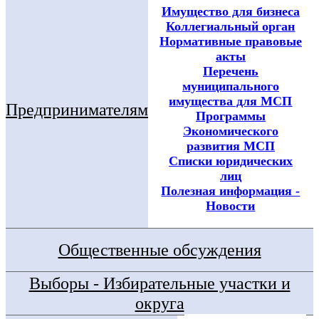
Имущество для бизнеса
Коллегиальный орган
Нормативные правовые
акты
Перечень
муниципального
имущества для МСП
Предпринимателям
Программы
Экономического
развития МСП
Списки юридических
лиц
Полезная информация -
Новости
Общественные обсуждения
Выборы - Избирательные участки и
округа