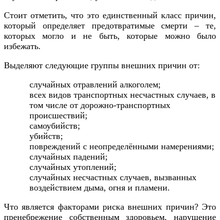
Стоит отметить, что это единственный класс причин,
который определяет предотвратимые смерти – те,
которых могло и не быть, которые можно было
избежать.
Выделяют следующие группы внешних причин от:
случайных отравлений алкоголем;
всех видов транспортных несчастных случаев, в
том числе от дорожно-транспортных
происшествий;
самоубийств;
убийств;
повреждений с неопределёнными намерениями;
случайных падений;
случайных утоплений;
случайных несчастных случаев, вызванных
воздействием дыма, огня и пламени.
Что является факторами риска внешних причин? Это
пренебрежение собственным здоровьем, нарушение