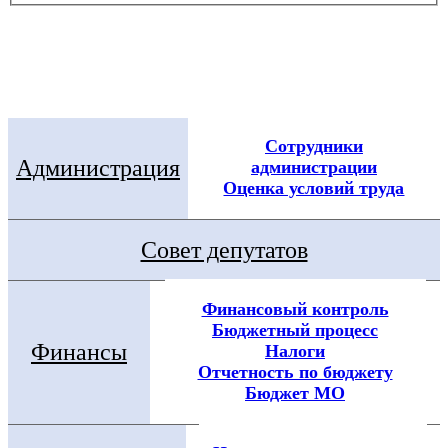
Электронная приемная
Посмотреть все новости
Сотрудники
Администрация
администрации
Оценка условий труда
Совет депутатов
Финансовый контроль
Бюджетный процесс
Финансы
Налоги
Отчетность по бюджету
Бюджет МО