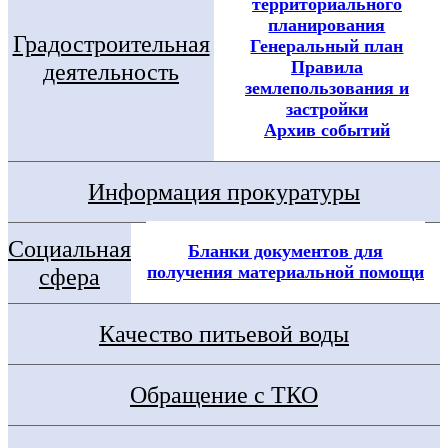
территориального
планирования
Градостроительная
Генеральный план
Правила
деятельность
землепользования и
застройки
Архив событий
Информация прокуратуры
Социальная
Бланки документов для
получения материальной помощи
сфера
Качество питьевой воды
Обращение с ТКО