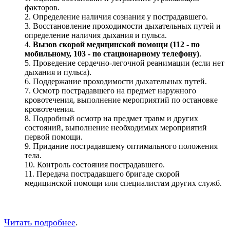
факторов.
Определение наличия сознания у пострадавшего.
Восстановление проходимости дыхательных путей и
определение наличия дыхания и пульса.
Вызов скорой медицинской помощи (112 - по
мобильному, 103 - по стационарному телефону)
.
Проведение сердечно-легочной реанимации (если нет
дыхания и пульса).
Поддержание проходимости дыхательных путей.
Осмотр пострадавшего на предмет наружного
кровотечения, выполнение мероприятий по остановке
кровотечения.
Подробный осмотр на предмет травм и других
состояний, выполнение необходимых мероприятий
первой помощи.
Придание пострадавшему оптимального положения
тела.
Контроль состояния пострадавшего.
Передача пострадавшего бригаде скорой
медицинской помощи или специалистам других служб.
Читать подробнее
.