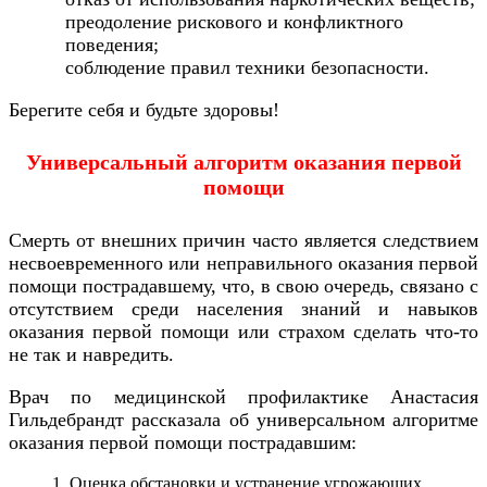
преодоление рискового и конфликтного
поведения;
соблюдение правил техники безопасности.
Берегите себя и будьте здоровы!
Универсальный алгоритм оказания первой
помощи
Смерть от внешних причин часто является следствием
несвоевременного или неправильного оказания первой
помощи пострадавшему, что, в свою очередь, связано с
отсутствием среди населения знаний и навыков
оказания первой помощи или страхом сделать что-то
не так и навредить.
Врач по медицинской профилактике Анастасия
Гильдебрандт рассказала об универсальном алгоритме
оказания первой помощи пострадавшим:
Оценка обстановки и устранение угрожающих