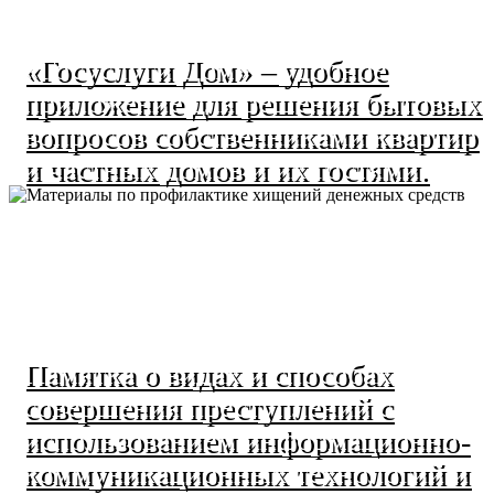
«Госуслуги Дом» – удобное
приложение для решения бытовых
вопросов собственниками квартир
и частных домов и их гостями.
Памятка о видах и способах
совершения преступлений с
использованием информационно-
коммуникационных технологий и