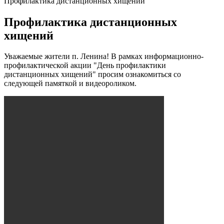
Профилактика дистанционных хищений
Профилактика дистанционных
хищений
Уважаемые жители п. Ленина! В рамках информационно-
профилактической акции "День профилактики
дистанционных хищений" просим ознакомиться со
следующей памяткой и видеороликом.