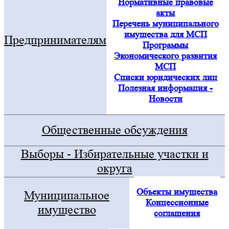
Нормативные правовые
акты
Перечень муниципального
имущества для МСП
Предпринимателям
Программы
Экономического развития
МСП
Списки юридических лиц
Полезная информация -
Новости
Общественные обсуждения
Выборы - Избирательные участки и
округа
Объекты имущества
Муниципальное
Концессионные
имущество
соглашения