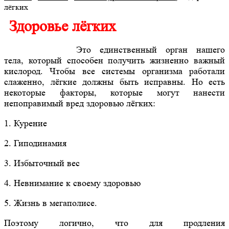
лёгких
Здоровье лёгких
Это единственный орган нашего
тела, который способен получить жизненно важный
кислород. Чтобы все системы организма работали
слаженно, лёгкие должны быть исправны. Но есть
некоторые факторы, которые могут нанести
непоправимый вред здоровью лёгких:
1. Курение
2. Гиподинамия
3. Избыточный вес
4. Невнимание к своему здоровью
5. Жизнь в мегаполисе.
Поэтому логично, что для продления