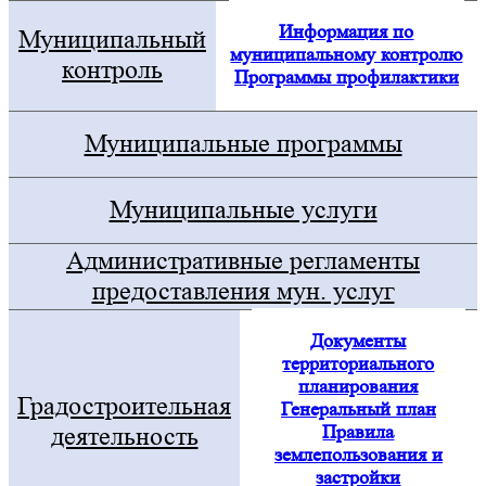
Информация по
Муниципальный
муниципальному контролю
контроль
Программы профилактики
Муниципальные программы
Муниципальные услуги
Административные регламенты
предоставления мун. услуг
Документы
территориального
планирования
Градостроительная
Генеральный план
Правила
деятельность
землепользования и
застройки