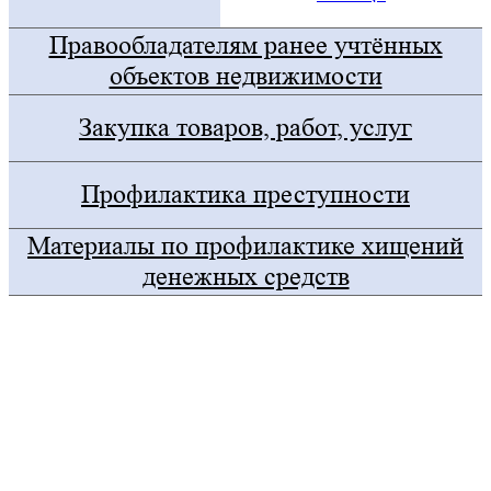
Правообладателям ранее учтённых
объектов недвижимости
Закупка товаров, работ, услуг
Профилактика преступности
Материалы по профилактике хищений
денежных средств
Госуслуги
Правительство Оренбургской области