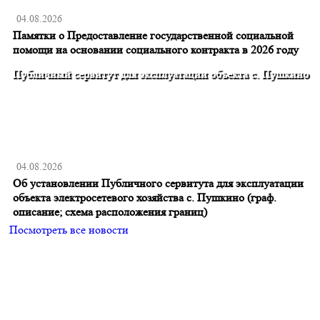
04.08.2026
Памятки о Предоставление государственной социальной
помощи на основании социального контракта в 2026 году
Публичный сервитут для эксплуатации объекта с. Пушкино
04.08.2026
Об установлении Публичного сервитута для эксплуатации
объекта электросетевого хозяйства с. Пушкино (граф.
описание; схема расположения границ)
Посмотреть все новости
Главная