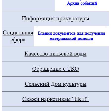
Архив событий
Информация прокуратуры
Социальная
Бланки документов для получения
материальной помощи
сфера
Качество питьевой воды
Обращение с ТКО
Сельский Дом культуры
Скажи наркотикам “Нет!“