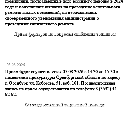
помещений, пострадавших в ходе весеннего паводка в 2024
году и получивших выплаты на проведение капитального
ремонта жилых помещений, на необходимость
своевременного уведомления администрации о
проведении капитального ремонта.
Прием фермеров по вопросам снабжения топливом
05.08.2026
Прием будет осуществляться 07.08.2026 с 14:30 до 15:30 в
помещении прокуратуры Оренбургской области по адресу:
г. Оренбург, ул. Кобозева, 51, каб. 101. Предварительная
запись на прием осуществляется по телефону 8 (3532) 44-
92-92.
О государственной социальной помощи