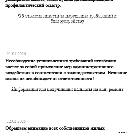
профилактический осмотр.
Об ответственности за нарушение требований к
благоустройству
21.01.2026
Несоблюдение установленных требований неизбежно
влечет за собой применение мер административного
воздействия в соответствии с законодательством. Незнание
закона не освобождает от ответственности!
Информация для получивших выплаты на кап. ремонт
12.02.2025
Обращаем внимание всех собственников жилых