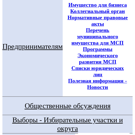
Имущество для бизнеса
Коллегиальный орган
Нормативные правовые
акты
Перечень
муниципального
имущества для МСП
Предпринимателям
Программы
Экономического
развития МСП
Списки юридических
лиц
Полезная информация -
Новости
Общественные обсуждения
Выборы - Избирательные участки и
округа