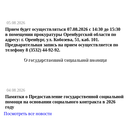
05.08.2026
Прием будет осуществляться 07.08.2026 с 14:30 до 15:30
в помещении прокуратуры Оренбургской области по
адресу: г. Оренбург, ул. Кобозева, 51, каб. 101.
Предварительная запись на прием осуществляется по
телефону 8 (3532) 44-92-92.
О государственной социальной помощи
04.08.2026
Памятки о Предоставление государственной социальной
помощи на основании социального контракта в 2026
году
Посмотреть все новости