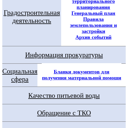
территориального
планирования
Градостроительная
Генеральный план
Правила
деятельность
землепользования и
застройки
Архив событий
Информация прокуратуры
Социальная
Бланки документов для
получения материальной помощи
сфера
Качество питьевой воды
Обращение с ТКО