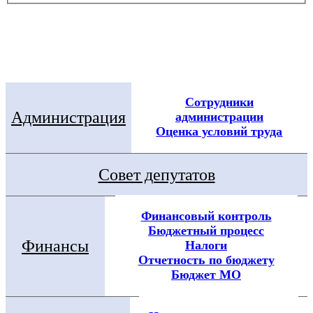
Электронная приемная
Посмотреть все новости
Сотрудники
Администрация
администрации
Оценка условий труда
Совет депутатов
Финансовый контроль
Бюджетный процесс
Финансы
Налоги
Отчетность по бюджету
Бюджет МО