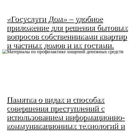
«Госуслуги Дом» – удобное
приложение для решения бытовых
вопросов собственниками квартир
и частных домов и их гостями.
Памятка о видах и способах
совершения преступлений с
использованием информационно-
коммуникационных технологий и