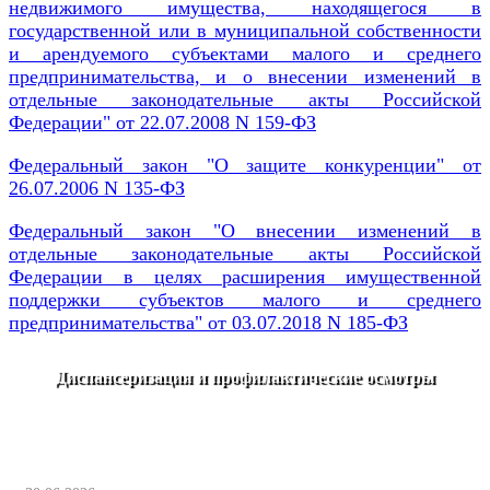
недвижимого имущества, находящегося в
государственной или в муниципальной собственности
и арендуемого субъектами малого и среднего
предпринимательства, и о внесении изменений в
отдельные законодательные акты Российской
Федерации" от 22.07.2008 N 159-ФЗ
Федеральный закон "О защите конкуренции" от
26.07.2006 N 135-ФЗ
Федеральный закон "О внесении изменений в
отдельные законодательные акты Российской
Федерации в целях расширения имущественной
поддержки субъектов малого и среднего
предпринимательства" от 03.07.2018 N 185-ФЗ
Диспансеризация и профилактические осмотры