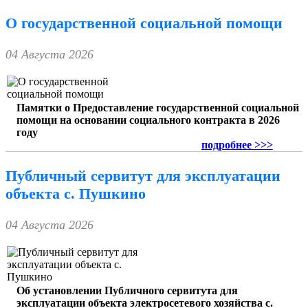
О государственной социальной помощи
04 Августа 2026
Памятки о Предоставление государственной социальной
помощи на основании социального контракта в 2026
году
подробнее >>>
Публичный сервитут для эксплуатации
объекта с. Пушкино
04 Августа 2026
Об установлении Публичного сервитута для
эксплуатации объекта электросетевого хозяйства с.