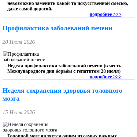
невозможно заменить какой-то искусственной смесью,
даже самой дорогой.
подробнее >>>
Профилактика заболеваний печени
20 Июля 2026
Неделя профилактики заболеваний печени (в честь
Международного дня борьбы с гепатитом 28 июля)
подробнее >>>
Неделя сохранения здоровья головного
мозга
15 Июля 2026
Головной мозг является одним из самых важных