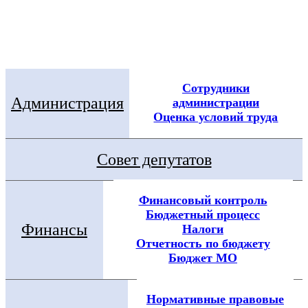
Электронная приемная
Посмотреть все новости
Сотрудники
Администрация
администрации
Оценка условий труда
Совет депутатов
Финансовый контроль
Бюджетный процесс
Финансы
Налоги
Отчетность по бюджету
Бюджет МО
Нормативные правовые