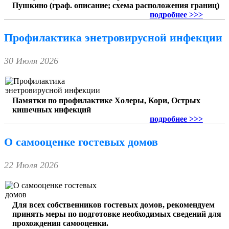
Пушкино (граф. описание; схема расположения границ)
подробнее >>>
Профилактика энетровирусной инфекции
30 Июля 2026
Памятки по профилактике Холеры, Кори, Острых
кишечных инфекций
подробнее >>>
О самооценке гостевых домов
22 Июля 2026
Для всех собственников гостевых домов, рекомендуем
принять меры по подготовке необходимых сведений для
прохождения самооценки.