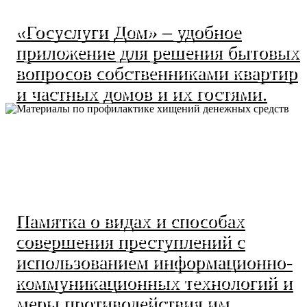
«Госуслуги Дом» – удобное
приложение для решения бытовых
вопросов собственниками квартир
и частных домов и их гостями.
Памятка о видах и способах
совершения преступлений с
использованием информационно-
коммуникационных технологий и
меры противодействия им