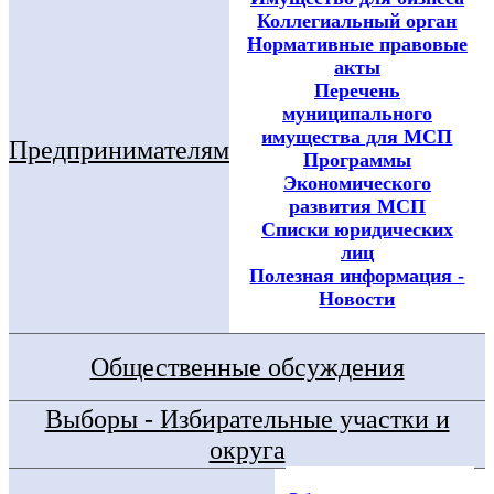
Коллегиальный орган
Нормативные правовые
акты
Перечень
муниципального
имущества для МСП
Предпринимателям
Программы
Экономического
развития МСП
Списки юридических
лиц
Полезная информация -
Новости
Общественные обсуждения
Выборы - Избирательные участки и
округа