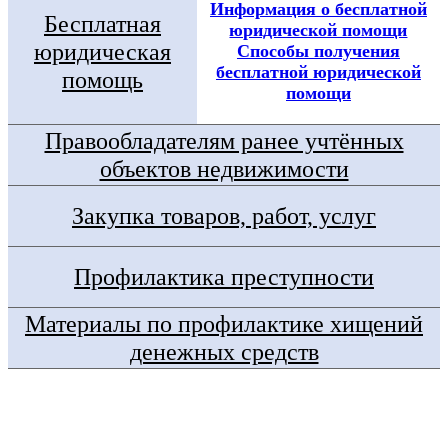
Информация о бесплатной
Бесплатная
юридической помощи
юридическая
Способы получения
бесплатной юридической
помощь
помощи
Правообладателям ранее учтённых
объектов недвижимости
Закупка товаров, работ, услуг
Профилактика преступности
Материалы по профилактике хищений
денежных средств
Госуслуги