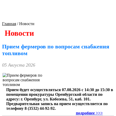
Культура Оренбуржья
Главная
/
Новости
Новости
Прием фермеров по вопросам снабжения
топливом
05 Августа 2026
Прием будет осуществляться 07.08.2026 с 14:30 до 15:30 в
помещении прокуратуры Оренбургской области по
адресу: г. Оренбург, ул. Кобозева, 51, каб. 101.
Предварительная запись на прием осуществляется по
телефону 8 (3532) 44-92-92.
подробнее >>>