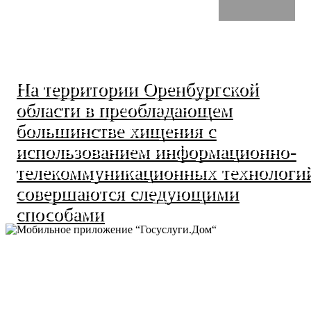
На территории Оренбургской
области в преобладающем
большинстве хищения с
использованием информационно-
телекоммуникационных технологи
совершаются следующими
способами