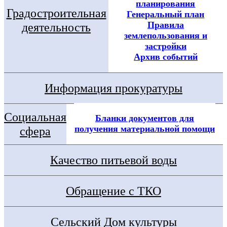
планирования
Градостроительная
Генеральный план
Правила
деятельность
землепользования и
застройки
Архив событий
Информация прокуратуры
Социальная
Бланки документов для
получения материальной помощи
сфера
Качество питьевой воды
Обращение с ТКО
Сельский Дом культуры