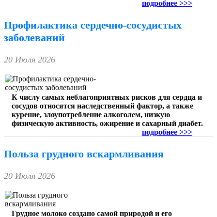
подробнее >>>
Профилактика сердечно-сосудистых
заболеваний
20 Июля 2026
К числу самых неблагоприятных рисков для сердца и
сосудов относятся наследственный фактор, а также
курение, злоупотребление алкоголем, низкую
физическую активность, ожирение и сахарный диабет.
подробнее >>>
Польза грудного вскармливания
20 Июля 2026
Грудное молоко создано самой природой и его