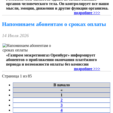
органов человеческого тела. Он контролирует все наши
мысли, эмоции, движения и другие функции организма.
подробнее >>>
Напоминаем абонентам о сроках оплаты
14 Июля 2026
«Газпром межрегионгаз Оренбург» информирует
абонентов о приближении окончания платёжного
периода и возможности оплаты без комиссии
подробнее >>>
Страница 1 из 85
В начало
«
1
2
3
4