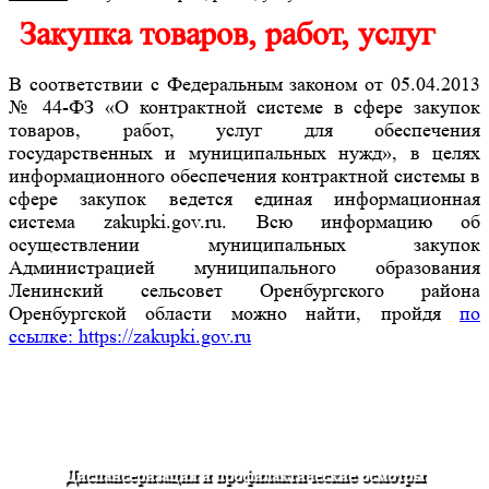
Закупка товаров, работ, услуг
В соответствии с Федеральным законом от 05.04.2013
№ 44-ФЗ «О контрактной системе в сфере закупок
товаров, работ, услуг для обеспечения
государственных и муниципальных нужд», в целях
информационного обеспечения контрактной системы в
сфере закупок ведется единая информационная
система zakupki.gov.ru. Всю информацию об
осуществлении муниципальных закупок
Администрацией муниципального образования
Ленинский сельсовет Оренбургского района
Оренбургской области можно найти, пройдя
по
ссылке: https://zakupki.gov.ru
Диспансеризация и профилактические осмотры