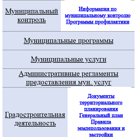
Информация по
Муниципальный
муниципальному контролю
контроль
Программы профилактики
Муниципальные программы
Муниципальные услуги
Административные регламенты
предоставления мун. услуг
Документы
территориального
планирования
Градостроительная
Генеральный план
Правила
деятельность
землепользования и
застройки