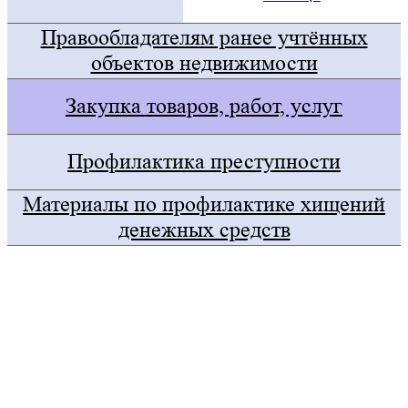
Правообладателям ранее учтённых
объектов недвижимости
Закупка товаров, работ, услуг
Профилактика преступности
Материалы по профилактике хищений
денежных средств
Госуслуги
Правительство Оренбургской области