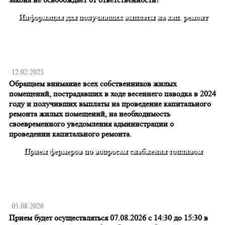
Информация для получивших выплаты на кап. ремонт
12.02.2025
Обращаем внимание всех собственников жилых
помещений, пострадавших в ходе весеннего паводка в 2024
году и получивших выплаты на проведение капитального
ремонта жилых помещений, на необходимость
своевременного уведомления администрации о
проведении капитального ремонта.
Прием фермеров по вопросам снабжения топливом
05.08.2026
Прием будет осуществляться 07.08.2026 с 14:30 до 15:30 в