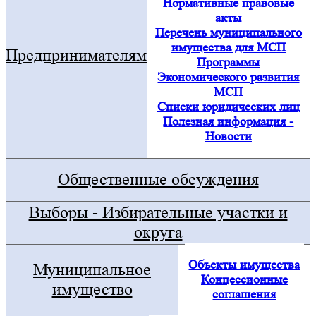
Нормативные правовые
акты
Перечень муниципального
имущества для МСП
Предпринимателям
Программы
Экономического развития
МСП
Списки юридических лиц
Полезная информация -
Новости
Общественные обсуждения
Выборы - Избирательные участки и
округа
Объекты имущества
Муниципальное
Концессионные
имущество
соглашения