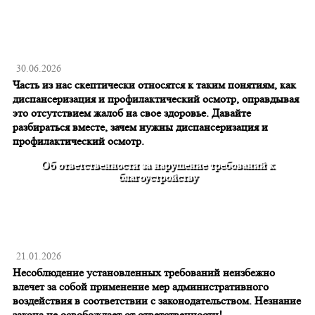
30.06.2026
Часть из нас скептически относятся к таким понятиям, как
диспансеризация и профилактический осмотр, оправдывая
это отсутствием жалоб на свое здоровье. Давайте
разбираться вместе, зачем нужны диспансеризация и
профилактический осмотр.
Об ответственности за нарушение требований к
благоустройству
21.01.2026
Несоблюдение установленных требований неизбежно
влечет за собой применение мер административного
воздействия в соответствии с законодательством. Незнание
закона не освобождает от ответственности!