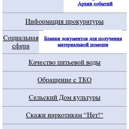
Архив событий
Информация прокуратуры
Социальная
Бланки документов для получения
материальной помощи
сфера
Качество питьевой воды
Обращение с ТКО
Сельский Дом культуры
Скажи наркотикам “Нет!“