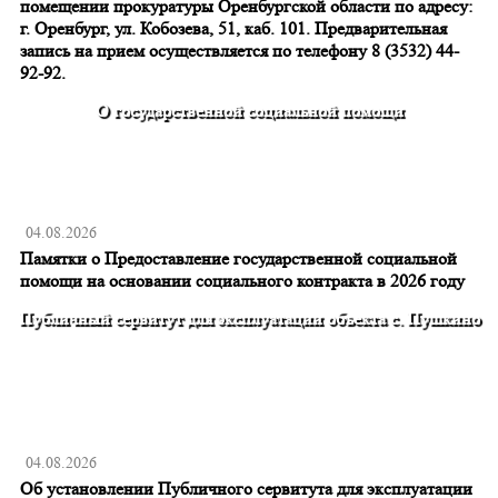
помещении прокуратуры Оренбургской области по адресу:
г. Оренбург, ул. Кобозева, 51, каб. 101. Предварительная
запись на прием осуществляется по телефону 8 (3532) 44-
92-92.
О государственной социальной помощи
04.08.2026
Памятки о Предоставление государственной социальной
помощи на основании социального контракта в 2026 году
Публичный сервитут для эксплуатации объекта с. Пушкино
04.08.2026
Об установлении Публичного сервитута для эксплуатации